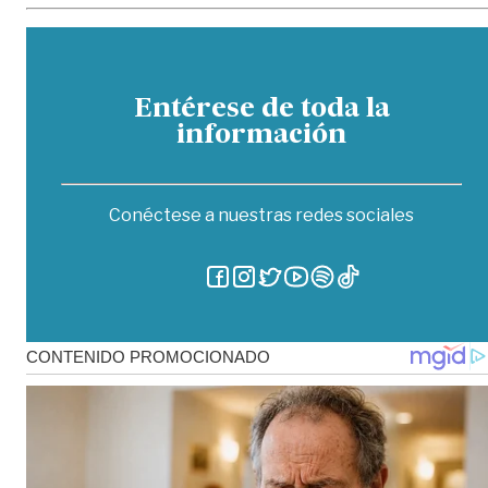
Entérese de toda la
información
Conéctese a nuestras redes sociales