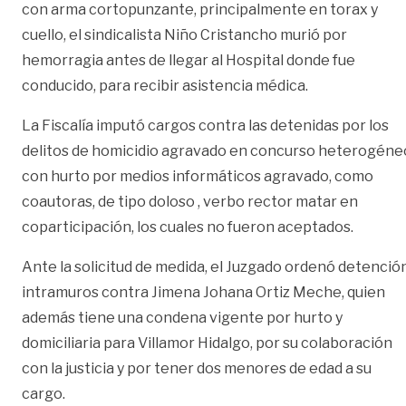
con arma cortopunzante, principalmente en torax y
cuello, el sindicalista Niño Cristancho murió por
hemorragia antes de llegar al Hospital donde fue
conducido, para recibir asistencia médica.
La Fiscalía imputó cargos contra las detenidas por los
delitos de homicidio agravado en concurso heterogéne
con hurto por medios informáticos agravado, como
coautoras, de tipo doloso , verbo rector matar en
coparticipación, los cuales no fueron aceptados.
Ante la solicitud de medida, el Juzgado ordenó detenció
intramuros contra Jimena Johana Ortiz Meche, quien
además tiene una condena vigente por hurto y
domiciliaria para Villamor Hidalgo, por su colaboración
con la justicia y por tener dos menores de edad a su
cargo.