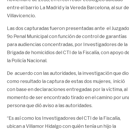
entre el barrio La Madrid y la Vereda Barcelona, al sur de
Villavicencio.
Las dos capturadas fueron presentadas ante el Juzgad
9o Penal Municipal con función de control de garantías
para audiencias concentradas, por Investigadores de la
Brigada de homicidios del CTI de la Fiscalía, con apoyo d
la Policía Nacional.
De acuerdo con las autoridades, la investigación que dio
como resultado la captura de estas dos mujeres, inició
con base en declaraciones entregadas por la víctima, al
momento de ser encontrado tirado en el camino por un
persona que dió aviso a las autoridades.
“Es así como los Investigadores del CTI de la Fiscalía,
ubican a Villamor Hidalgo con quién tenía un hijo la