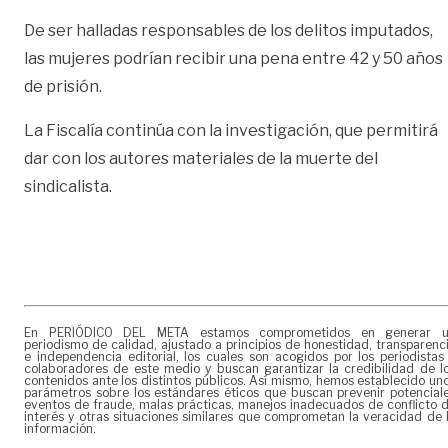
De ser halladas responsables de los delitos imputados,
las mujeres podrían recibir una pena entre 42 y 50 años
de prisión.
La Fiscalía continúa con la investigación, que permitirá
dar con los autores materiales de la muerte del
sindicalista.
En PERIÓDICO DEL META estamos comprometidos en generar 
periodismo de calidad, ajustado a principios de honestidad, transparenc
e independencia editorial, los cuales son acogidos por los periodistas
colaboradores de este medio y buscan garantizar la credibilidad de l
contenidos ante los distintos públicos. Así mismo, hemos establecido un
parámetros sobre los estándares éticos que buscan prevenir potencial
eventos de fraude, malas prácticas, manejos inadecuados de conflicto 
interés y otras situaciones similares que comprometan la veracidad de 
información.