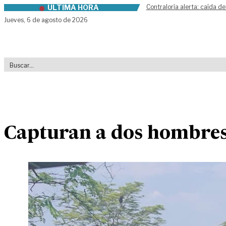
ÚLTIMA HORA
Contraloría alerta: caída de
Skip to content
Jueves,
6 de agosto de 2026
Capturan a dos hombres p