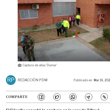
Captura de alias 'Dumar'
RP
REDACCIÓN PDM
Publicado en
Mar 16, 20
COMPARTE