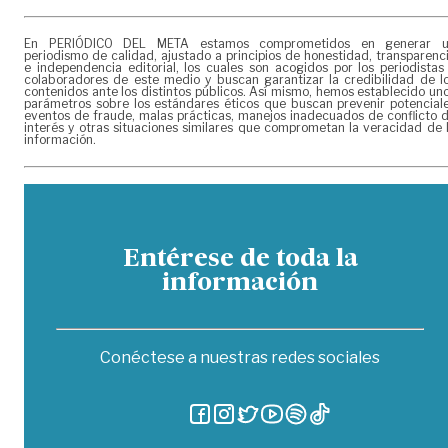
En PERIÓDICO DEL META estamos comprometidos en generar 
periodismo de calidad, ajustado a principios de honestidad, transparenc
e independencia editorial, los cuales son acogidos por los periodistas
colaboradores de este medio y buscan garantizar la credibilidad de l
contenidos ante los distintos públicos. Así mismo, hemos establecido un
parámetros sobre los estándares éticos que buscan prevenir potencial
eventos de fraude, malas prácticas, manejos inadecuados de conflicto 
interés y otras situaciones similares que comprometan la veracidad de 
información.
Entérese de toda la
información
Conéctese a nuestras redes sociales