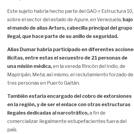
Este sujeto habría hecho parte del GAO-r Estructura 10,
sobre el sector del estado de Apure, en Venezuela,
bajo
el mando de alias Arturo, cabecilla principal del grupo
ilegal, que hace parte de su anillo de seguridad.
Alias Dumar habría participado en diferentes accione
ilícitas, entre estas el secuestro de 21 personas de
una misión médica,
en la vereda Rincón del Indio, de
Mapiripán, Meta; así mismo, el reclutamiento forzado de
tres personas en Puerto Gaitán.
También estaría encargado del cobro de extorsiones
en la región, y de ser el enlace con otras estructuras
ilegales dedicadas al narcotráfico,
a fin de
comercializar ilegalmente estupefacientes fuera del
país.