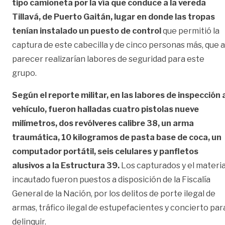
tipo camioneta por la vía que conduce a la vereda
Tillavá, de Puerto Gaitán, lugar en donde las tropas
tenían instalado un puesto de control
que permitió la
captura de este cabecilla y de cinco personas más, que a
parecer realizarían labores de seguridad para este
grupo.
Según el reporte militar, en las labores de inspección 
vehículo, fueron halladas cuatro pistolas nueve
milímetros, dos revólveres calibre 38, un arma
traumática, 10 kilogramos de pasta base de coca, un
computador portátil, seis celulares y panfletos
alusivos a la Estructura 39.
Los capturados y el materia
incautado fueron puestos a disposición de la Fiscalía
General de la Nación, por los delitos de porte ilegal de
armas, tráfico ilegal de estupefacientes y concierto par
delinquir.