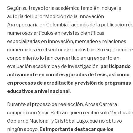
Según su trayectoria académica también incluye la
autoría del libro “Medición de la Innovación
Agropecuaria en Colombia”, además de la publicación d
numerosos artículos en revistas científicas
especializadas en innovación, mercadeo y relaciones
comerciales en el sector agroindustrial. Su experiencia 
conocimiento lo han convertido en un experto en
evaluación académica y de investigación,
participando
activamente en comités y jurados de tesis, así como
en procesos de acreditación y revisión de programas
educativos a nivel nacional.
Durante el proceso de reelección, Arosa Carrera
compitió con Yesid Beltrán, quien recibió solo 2 votos de
Gobierno Nacional, y Cristóbal Lugo, que no obtuvo
ningún apoyo.
Es importante destacar que los