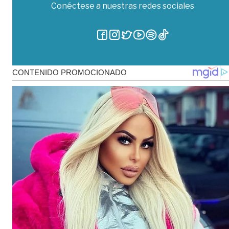
Conéctese a nuestras redes sociales