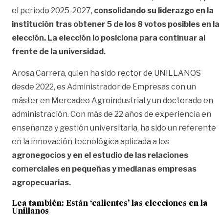
el periodo 2025-2027,
consolidando su liderazgo en la
institución tras obtener 5 de los 8 votos posibles en l
elección. La elección lo posiciona para continuar al
frente de la universidad.
Arosa Carrera, quien ha sido rector de UNILLANOS
desde 2022, es Administrador de Empresas con un
máster en Mercadeo Agroindustrial y un doctorado en
administración. Con más de 22 años de experiencia en
enseñanza y gestión universitaria, ha sido un referente
en la innovación tecnológica aplicada a los
agronegocios y en el estudio de las relaciones
comerciales en pequeñas y medianas empresas
agropecuarias.
Lea también:
Están ‘calientes’ las elecciones en la
Unillanos