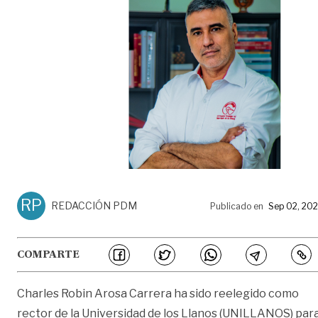
RP
REDACCIÓN PDM
Publicado en
Sep 02, 20
COMPARTE
Charles Robin Arosa Carrera ha sido reelegido como
rector de la Universidad de los Llanos (UNILLANOS) par