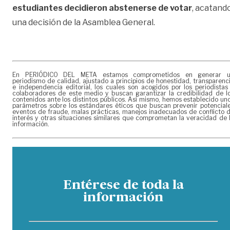
estudiantes decidieron abstenerse de votar
, acatand
una decisión de la Asamblea General.
En PERIÓDICO DEL META estamos comprometidos en generar 
periodismo de calidad, ajustado a principios de honestidad, transparenc
e independencia editorial, los cuales son acogidos por los periodistas
colaboradores de este medio y buscan garantizar la credibilidad de l
contenidos ante los distintos públicos. Así mismo, hemos establecido un
parámetros sobre los estándares éticos que buscan prevenir potencial
eventos de fraude, malas prácticas, manejos inadecuados de conflicto 
interés y otras situaciones similares que comprometan la veracidad de 
información.
Entérese de toda la
información