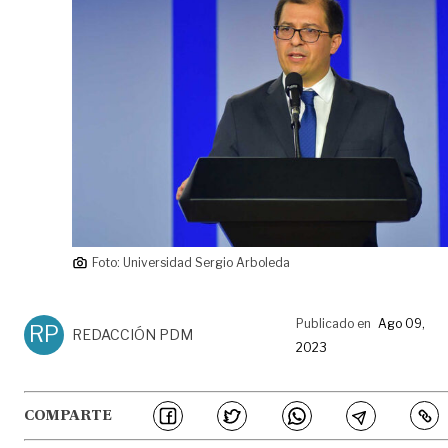
Foto: Universidad Sergio Arboleda
Publicado en
Ago 09,
RP
REDACCIÓN PDM
2023
COMPARTE