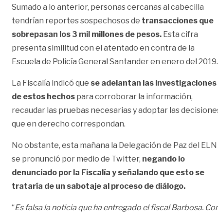
Sumado a lo anterior, personas cercanas al cabecilla
tendrían reportes sospechosos de
transacciones que
sobrepasan los 3 mil millones de pesos.
Esta cifra
presenta similitud con el atentado en contra de la
Escuela de Policía General Santander en enero del 2019.
La Fiscalía indicó que
se adelantan las investigaciones
de estos hechos
para corroborar la información,
recaudar las pruebas necesarias y adoptar las decisione
que en derecho correspondan.
No obstante, esta mañana la Delegación de Paz del ELN
se pronunció por medio de Twitter,
negando lo
denunciado por la Fiscalía y señalando que esto se
trataría de un sabotaje al proceso de diálogo.
“
Es falsa la noticia que ha entregado el fiscal Barbosa. Co