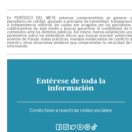
En PERIÓDICO DEL META estamos comprometidos en generar 
periodismo de calidad, ajustado a principios de honestidad, transparenc
e independencia editorial, los cuales son acogidos por los periodistas
colaboradores de este medio y buscan garantizar la credibilidad de l
contenidos ante los distintos públicos. Así mismo, hemos establecido un
parámetros sobre los estándares éticos que buscan prevenir potencial
eventos de fraude, malas prácticas, manejos inadecuados de conflicto 
interés y otras situaciones similares que comprometan la veracidad de 
información.
Entérese de toda la
información
Conéctese a nuestras redes sociales