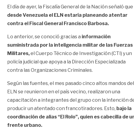
El día de ayer, la Fiscalía General de la Nación señaló que
desde Venezuela el ELN estaría planeando atentar
contra el Fiscal General Francisco Barbosa.
Lo anterior, se conoció gracias a
información
suministrada por la inteligencia militar de las Fuerzas
Militares,
el Cuerpo Técnico de Investigación (CTI) y un
policía judicial que apoya a la Dirección Especializada
contra las Organizaciones Criminales.
Según las fuentes, el mes pasado cinco altos mandos del
ELN se reunieron en el país vecino, realizaron una
capacitación a integrantes del grupo con la intención d
producir un atentado con francotiradores. Esto,
bajo la
coordinación de alias “El Rolo”, quien es cabecilla de u
frente urbano.