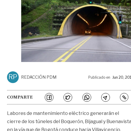
RP
REDACCIÓN PDM
Publicado en
Jun 20, 20
COMPARTE
Labores de mantenimiento eléctrico generarán el
cierre de los túneles del Boquerón, Bijagual y Buenavist
en la vía que de Bogotá conduce hacia Villavicencio,