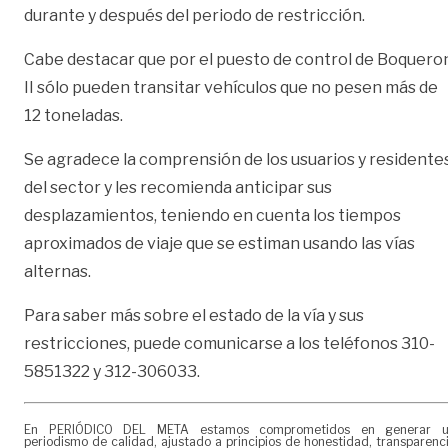
durante y después del periodo de restricción.
Cabe destacar que por el puesto de control de Boquero
II sólo pueden transitar vehículos que no pesen más de
12 toneladas.
Se agradece la comprensión de los usuarios y residente
del sector y les recomienda anticipar sus
desplazamientos, teniendo en cuenta los tiempos
aproximados de viaje que se estiman usando las vías
alternas.
Para saber más sobre el estado de la vía y sus
restricciones, puede comunicarse a los teléfonos 310-
5851322 y 312-306033.
En PERIÓDICO DEL META estamos comprometidos en generar 
periodismo de calidad, ajustado a principios de honestidad, transparenc