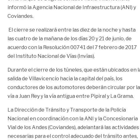
informó la Agencia Nacional de Infraestructura (ANI) y
Coviandes.
El cierre se realizará entre las diez de la noche y hasta
las cuatro de la mañana de los días 20 y 21 de junio, de
acuerdo con la Resolución 00741 del 7 febrero de 2017
del Instituto Nacional de Vías (Invías).
Durante el cierre de los túneles, que están ubicados en l
salida de Villavicencio hacia la capital del país, los
conductores de los automotores deberán circular por la
vía a Juan Rey y la vía antigua entre Pipiral y La Grama.
La Dirección de Tránsito y Transporte de la Policía
Nacional en coordinación con la ANI y la Concesionaria
Vial de los Andes (Coviandes), adelantará las actividades
necesarias para el control adecuado del tránsito antes,