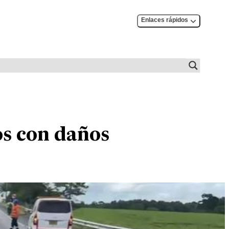
Enlaces rápidos
tos con daños