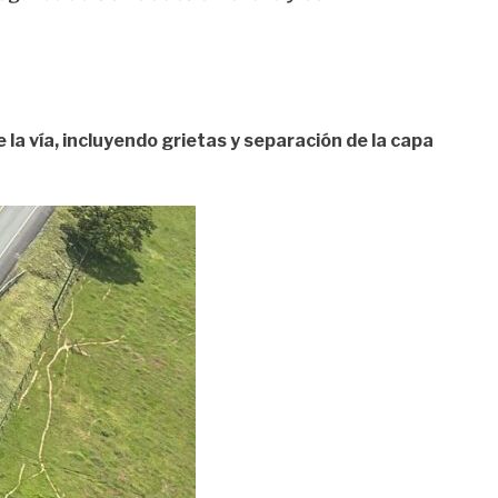
 la vía, incluyendo grietas y separación de la capa