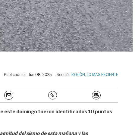
Publicado en
Jun 08, 2025
Sección
REGIÓN
,
LO MAS RECIENTE
mo de este domingo fueron identificados 10 puntos
agnitud del sismo de esta mañana y las