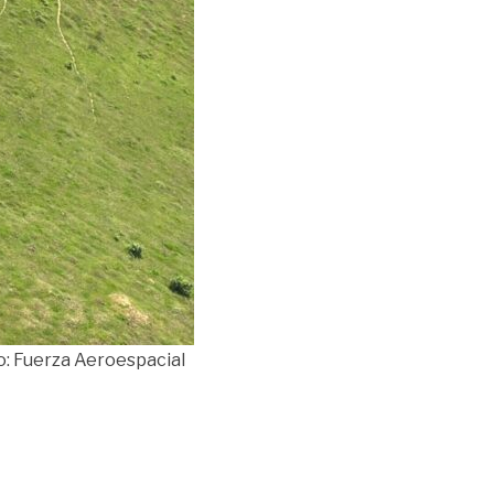
o: Fuerza Aeroespacial