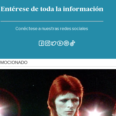
Entérese de toda la información
Conéctese a nuestras redes sociales