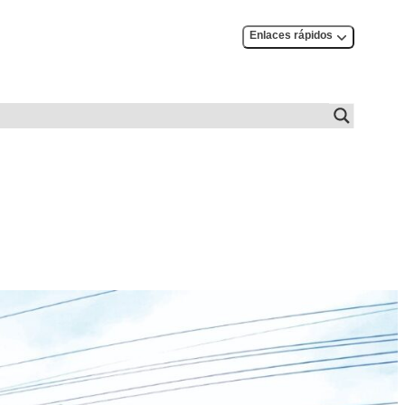
Enlaces rápidos