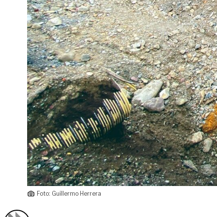
Foto: Guillermo Herrera