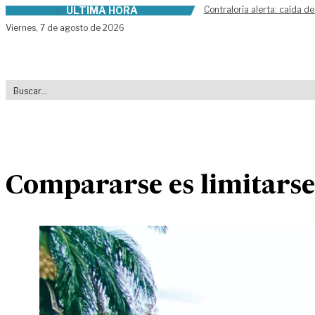
ÚLTIMA HORA
Contraloría alerta: caída de
Skip to content
Viernes,
7 de agosto de 2026
Compararse es limitarse 