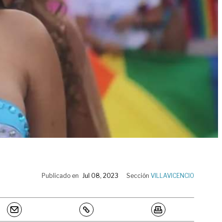
Publicado en
Jul 08, 2023
Sección
VILLAVICENCIO