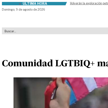
ÚLTIMA HORA
Volverán la exploración pet
Skip to content
Domingo,
9 de agosto de 2026
Comunidad LGTBIQ+ mar