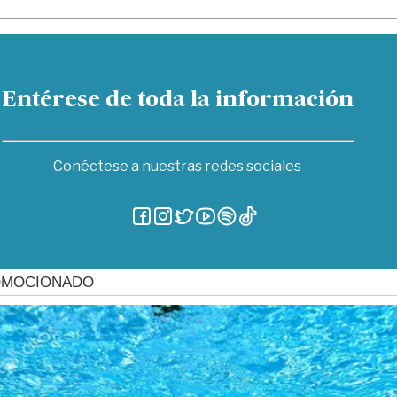
Entérese de toda la información
Conéctese a nuestras redes sociales