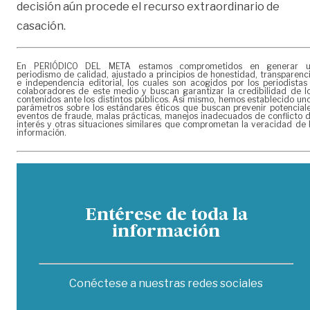
decisión aún procede el recurso extraordinario de
casación.
En PERIÓDICO DEL META estamos comprometidos en generar 
periodismo de calidad, ajustado a principios de honestidad, transparenc
e independencia editorial, los cuales son acogidos por los periodistas
colaboradores de este medio y buscan garantizar la credibilidad de l
contenidos ante los distintos públicos. Así mismo, hemos establecido un
parámetros sobre los estándares éticos que buscan prevenir potencial
eventos de fraude, malas prácticas, manejos inadecuados de conflicto 
interés y otras situaciones similares que comprometan la veracidad de 
información.
Entérese de toda la
información
Conéctese a nuestras redes sociales