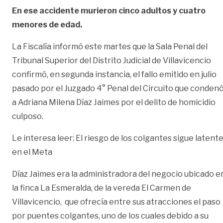
En ese accidente murieron cinco adultos y cuatro
menores de edad.
La Fiscalía informó este martes que la Sala Penal del
Tribunal Superior del Distrito Judicial de Villavicencio
confirmó, en segunda instancia, el fallo emitido en julio
pasado por el Juzgado 4° Penal del Circuito que conden
a Adriana Milena Díaz Jaimes por el delito de homicidio
culposo.
Le interesa leer:
El riesgo de los colgantes sigue latent
en el Meta
Díaz Jaimes era la administradora del negocio ubicado e
la finca La Esmeralda, de la vereda El Carmen de
Villavicencio, que ofrecía entre sus atracciones el paso
por puentes colgantes, uno de los cuales debido a su