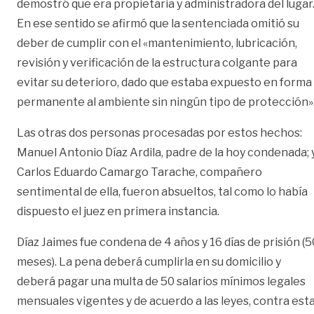
demostró que era propietaria y administradora del lugar
En ese sentido se afirmó que la sentenciada omitió su
deber de cumplir con el «mantenimiento, lubricación,
revisión y verificación de la estructura colgante para
evitar su deterioro, dado que estaba expuesto en forma
permanente al ambiente sin ningún tipo de protección»
Las otras dos personas procesadas por estos hechos:
Manuel Antonio Díaz Ardila, padre de la hoy condenada; 
Carlos Eduardo Camargo Tarache, compañero
sentimental de ella, fueron absueltos, tal como lo había
dispuesto el juez en primera instancia.
Díaz Jaimes fue condena de 4 años y 16 días de prisión (5
meses). La pena deberá cumplirla en su domicilio y
deberá pagar una multa de 50 salarios mínimos legales
mensuales vigentes y de acuerdo a las leyes, contra est