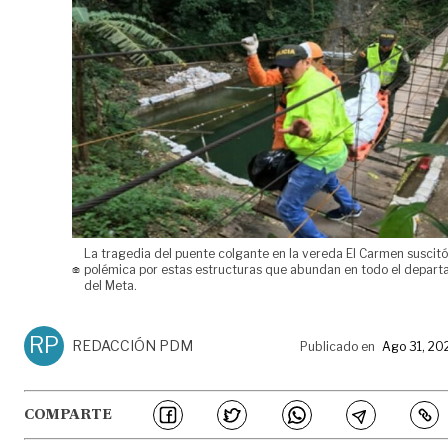
La tragedia del puente colgante en la vereda El Carmen suscit
polémica por estas estructuras que abundan en todo el depar
del Meta.
RP
REDACCIÓN PDM
Publicado en
Ago 31, 20
COMPARTE