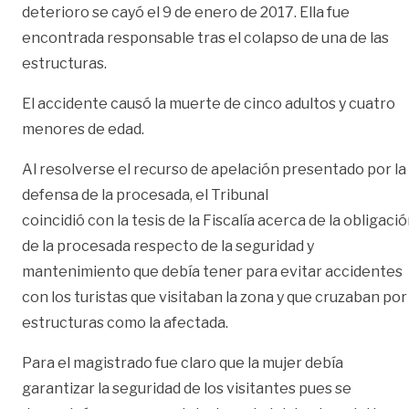
deterioro se cayó el 9 de enero de 2017. Ella fue
encontrada responsable tras el colapso de una de las
estructuras.
El accidente causó la muerte de cinco adultos y cuatro
menores de edad.
Al resolverse el recurso de apelación presentado por la
defensa de la procesada, el Tribunal
coincidió con la tesis de la Fiscalía acerca de la obligaci
de la procesada respecto de la seguridad y
mantenimiento que debía tener para evitar accidentes
con los turistas que visitaban la zona y que cruzaban por
estructuras como la afectada.
Para el magistrado fue claro que la mujer debía
garantizar la seguridad de los visitantes pues se