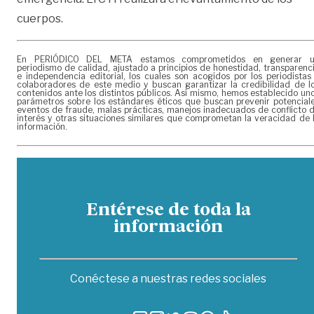
cuerpos.
En PERIÓDICO DEL META estamos comprometidos en generar 
periodismo de calidad, ajustado a principios de honestidad, transparenc
e independencia editorial, los cuales son acogidos por los periodistas
colaboradores de este medio y buscan garantizar la credibilidad de l
contenidos ante los distintos públicos. Así mismo, hemos establecido un
parámetros sobre los estándares éticos que buscan prevenir potencial
eventos de fraude, malas prácticas, manejos inadecuados de conflicto 
interés y otras situaciones similares que comprometan la veracidad de 
información.
Entérese de toda la
información
Conéctese a nuestras redes sociales