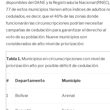
disponibles del DANE y la Registraduría Nacional (RNEC),
77 de estos municipios tienen altos índices de adultos n
cedulados, es decir, que el 46% de las zonas donde
funcionarán las circunscripciones podrían necesitar
campañas de cedulación para garantizar el derecho al
voto de su población. Nueve municipios son
considerados de alto nivel de priorización:
Tabla 1.
Municipios en circunscripciones con nivel de
priorización alto por posible déficit de cedulación.
#
Departamento
Municipio
1
Bolívar
Arenal