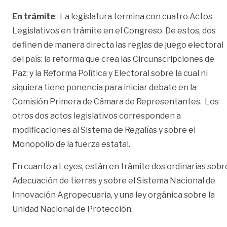
En trámite
: La legislatura termina con cuatro Actos
Legislativos en trámite en el Congreso. De estos, dos
definen de manera directa las reglas de juego electoral
del país: la reforma que crea las Circunscripciones de
Paz; y la Reforma Política y Electoral sobre la cual ni
siquiera tiene ponencia para iniciar debate en la
Comisión Primera de Cámara de Representantes. Los
otros dos actos legislativos corresponden a
modificaciones al Sistema de Regalías y sobre el
Monopolio de la fuerza estatal.
En cuanto a Leyes, están en trámite dos ordinarias sobr
Adecuación de tierras y sobre el Sistema Nacional de
Innovación Agropecuaria, y una ley orgánica sobre la
Unidad Nacional de Protección.