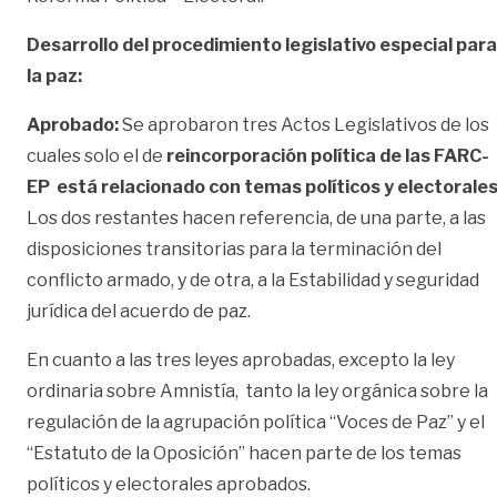
Desarrollo del procedimiento legislativo especial para
la paz:
Aprobado:
Se aprobaron tres Actos Legislativos de los
cuales solo el de
reincorporación política de las FARC-
EP está relacionado con temas políticos y electorale
Los dos restantes hacen referencia, de una parte, a las
disposiciones transitorias para la terminación del
conflicto armado, y de otra, a la Estabilidad y seguridad
jurídica del acuerdo de paz.
En cuanto a las tres leyes aprobadas, excepto la ley
ordinaria sobre Amnistía, tanto la ley orgánica sobre la
regulación de la agrupación política “Voces de Paz” y el
“Estatuto de la Oposición” hacen parte de los temas
políticos y electorales aprobados.