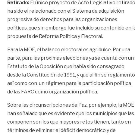
Retirado:
El único proyecto de Acto Legislativo retirad
ha sido el relacionado con el Sistema de adquisición
progresiva de derechos para las organizaciones
políticas, que sin embargo fue incluido su contenido en l
propuesta de Reforma Política y Electoral.
Para la MOE, el balance electoral es agridulce. Por una
parte, para las próximas elecciones ya se cuenta con un
Estatuto de la Oposición que había sido consagrado
desde la Constitución de 1991, y que al fin se reglamentó
así como con un régimen para la participación política
de las FARC como organización política.
Sobre las circunscripciones de Paz, por ejemplo, la MOE
han señalado que es evidente que los municipios que las
componen son los que mayores retos tienen, tanto en
términos de eliminar el déficit democrático y de