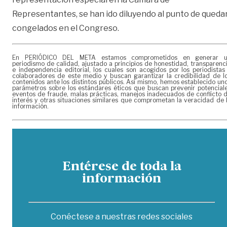
Representantes, se han ido diluyendo al punto de queda
congelados en el Congreso.
En PERIÓDICO DEL META estamos comprometidos en generar 
periodismo de calidad, ajustado a principios de honestidad, transparenc
e independencia editorial, los cuales son acogidos por los periodistas
colaboradores de este medio y buscan garantizar la credibilidad de l
contenidos ante los distintos públicos. Así mismo, hemos establecido un
parámetros sobre los estándares éticos que buscan prevenir potencial
eventos de fraude, malas prácticas, manejos inadecuados de conflicto 
interés y otras situaciones similares que comprometan la veracidad de 
información.
Entérese de toda la
información
Conéctese a nuestras redes sociales