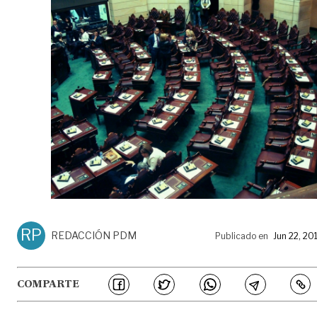
RP
REDACCIÓN PDM
Publicado en
Jun 22, 20
COMPARTE