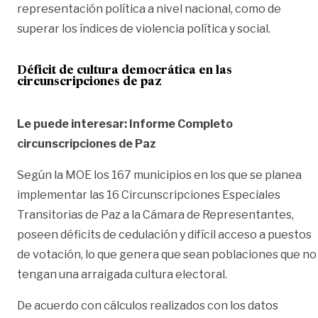
representación política a nivel nacional, como de
superar los índices de violencia política y social.
Déficit de cultura democrática en las
circunscripciones de paz
Le puede interesar:
Informe Completo
circunscripciones de Paz
Según la MOE los 167 municipios en los que se planea
implementar las 16 Circunscripciones Especiales
Transitorias de Paz a la Cámara de Representantes,
poseen déficits de cedulación y difícil acceso a puestos
de votación, lo que genera que sean poblaciones que no
tengan una arraigada cultura electoral.
De acuerdo con cálculos realizados con los datos