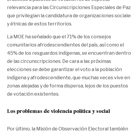
relevancia para las Circunscripciones Especiales de Paz
que privilegian la candidatura de organizaciones sociale
y étnicas de estos territorios.
La MOE ha señalado que el 71% de los consejos
comunitarios afrodescendientes del país, así como el
45% de los resguardos indígenas, se encuentran dentro
de las circunscripciones. De cara a las próximas
elecciones se debe garantizar el voto a la población
indígena y afrodescendiente, que muchas veces vive en
zonas alejadas y de forma dispersa, lejos de los puestos
de votación existentes.
Los problemas de violencia política y social
Por último, la Misión de Observación Electoral también