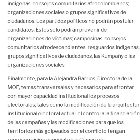
indígenas; consejos comunitarios afrocolombianos;
organizaciones sociales o grupos significativos de
ciudadanos. Los partidos políticos no podrán postular
candidatos. Éstos solo podrán provenir de
organizaciones de víctimas; campesinas, consejos
comunitarios afrodescendientes, resguardos indígenas,
grupos significativos de ciudadanos, las Kumpañy o las
organizaciones sociales.
Finalmente, para la Alejandra Barrios, Directora de la
MOE, temas transversales y necesarios para afrontar
con mayor capacidad institucional los procesos
electorales, tales como la modificación de la arquitectu
institucional electoral actual, el control a la financiación
de las campañas y las modificaciones para que los
territorios más golpeados por el conflicto tengan
representación especial en la Cámara de