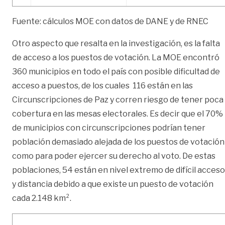
Fuente: cálculos MOE con datos de DANE y de RNEC
Otro aspecto que resalta en la investigación, es la falta
de acceso a los puestos de votación. La MOE encontró
360 municipios en todo el país con posible dificultad de
acceso a puestos, de los cuales 116 están en las
Circunscripciones de Paz y corren riesgo de tener poca
cobertura en las mesas electorales. Es decir que el 70%
de municipios con circunscripciones podrían tener
población demasiado alejada de los puestos de votación
como para poder ejercer su derecho al voto. De estas
poblaciones, 54 están en nivel extremo de difícil acceso
y distancia debido a que existe un puesto de votación
cada 2.148 km².