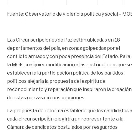
Fuente: Observatorio de violencia política y social – MO
Las Circunscripciones de Paz están ubicadas en 18
departamentos del país, en zonas golpeadas por el
conflicto armado y con poca presencia del Estado. Para
la MOE, cualquier modificación a las restricciones que se
establecen a la participación política de los partidos
políticos alejaría la propuesta del espíritu de
reconocimiento y reparación que inspiraron la creación
de estas nuevas circunscripciones.
La propuesta de reforma establece que los candidatos 
cada circunscripción elegirá a un representante a la
Cámara de candidatos postulados por resguardos