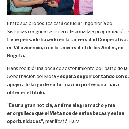
Entre sus propósitos está estudiar Ingeniería de
Sistemas o alguna carrera relacionada a programación, 
tiene pensado hacerlo en la Universidad Cooperativa,
en Villavicencio, o en la Universidad de los Andes, en
Bogotá.
Hans recibió una beca de sostenimiento por parte de la
Gobernación del Meta y
espera seguir contando con s
apoyo a lo largo de su formación profesional para
obtener el título.
“
Es una gran noticia, a mí me alegra mucho y me
enorgullece que el Meta nos de estas becas y estas
oportunidades”,
manifestó Hans.