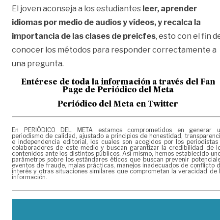
El joven aconseja a los estudiantes
leer, aprender
idiomas por medio de audios y vídeos, y recalca la
importancia de las clases de preicfes
, esto con el fin d
conocer los métodos para responder correctamente a
una pregunta.
Entérese de toda la información a través del Fan
Page de
Periódico del Meta
Periódico del Meta en Twitter
En PERIÓDICO DEL META estamos comprometidos en generar 
periodismo de calidad, ajustado a principios de honestidad, transparenc
e independencia editorial, los cuales son acogidos por los periodistas
colaboradores de este medio y buscan garantizar la credibilidad de l
contenidos ante los distintos públicos. Así mismo, hemos establecido un
parámetros sobre los estándares éticos que buscan prevenir potencial
eventos de fraude, malas prácticas, manejos inadecuados de conflicto 
interés y otras situaciones similares que comprometan la veracidad de 
información.