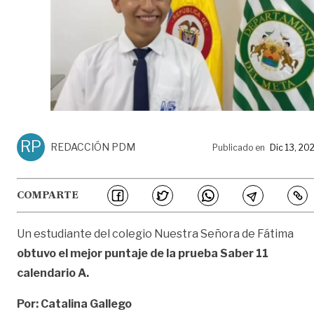
RP
REDACCIÓN PDM
Publicado en
Dic 13, 20
COMPARTE
Un estudiante del colegio Nuestra Señora de Fátima
obtuvo el mejor puntaje de la prueba Saber 11
calendario A.
Por: Catalina Gallego