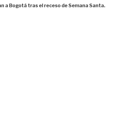
an a Bogotá tras el receso de Semana Santa.