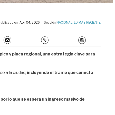
Publicado en
Abr 04, 2026
Sección
NACIONAL
,
LO MAS RECIENTE
pico y placa regional, una estrategia clave para
o a la ciudad,
incluyendo el tramo que conecta
,
por lo que se espera un ingreso masivo de