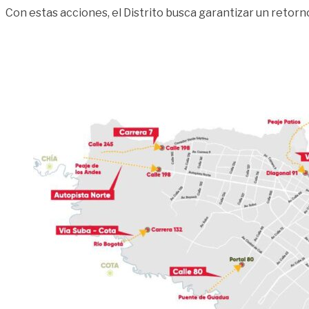
Con estas acciones, el Distrito busca garantizar un retor