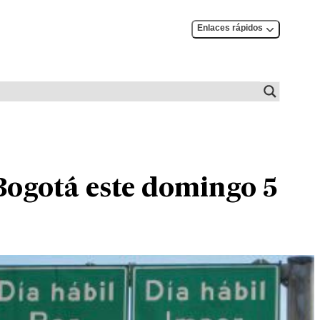
Enlaces rápidos
 Bogotá este domingo 5