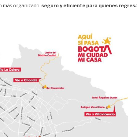
no más organizado,
seguro y eficiente para quienes regres