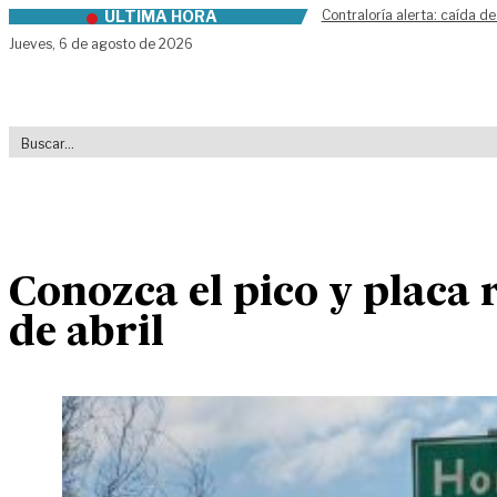
ÚLTIMA HORA
Contraloría alerta: caída de
Skip to content
Jueves,
6 de agosto de 2026
Conozca el pico y placa 
de abril