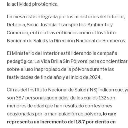
la actividad pirotécnica.
La mesa está integrada por los ministerios del Interior,
Defensa, Salud, Justicia, Transportes, Ambiente y
Comercio, entre otras entidades como el Instituto
Nacional de Salud y la Dirección Nacional de Bomberos.
El Ministerio del Interior está liderando la campaña
pedagógica ‘La Vida Brilla Sin Pólvora’ para concientizar
sobre el uso inapropiado de la pólvora durante las
festividades de fin de año y el inicio de 2024.
Cifras del Instituto Nacional de Salud (INS) indican que, y
son 387 personas quemadas, de los cuales 132 son
menores de edad que han resultado con lesiones
ocasionadas por la manipulación de pólvora,
lo que
representa un incremento del 18.7 por ciento en