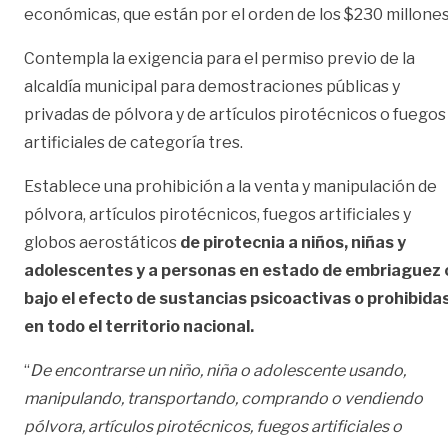
económicas, que están por el orden de los $230 millones
Contempla la exigencia para el permiso previo de la
alcaldía municipal para demostraciones públicas y
privadas de pólvora y de artículos pirotécnicos o fuegos
artificiales de categoría tres.
Establece una prohibición a la venta y manipulación de
pólvora, artículos pirotécnicos, fuegos artificiales y
globos aerostáticos
de pirotecnia a niños, niñas y
adolescentes y a personas en estado de embriaguez 
bajo el efecto de sustancias psicoactivas o prohibidas
en todo el territorio nacional.
“
De encontrarse un niño, niña o adolescente usando,
manipulando, transportando, comprando o vendiendo
pólvora, artículos pirotécnicos, fuegos artificiales o