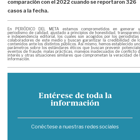
comparación con el 2022 cuando se reportaron 326
casos a la fecha.
En PERIÓDICO DEL META estamos comprometidos en generar 
periodismo de calidad, ajustado a principios de honestidad, transparenc
e independencia editorial, los cuales son acogidos por los periodistas
colaboradores de este medio y buscan garantizar la credibilidad de l
contenidos ante los distintos públicos. Así mismo, hemos establecido un
parámetros sobre los estándares éticos que buscan prevenir potencial
eventos de fraude, malas prácticas, manejos inadecuados de conflicto 
interés y otras situaciones similares que comprometan la veracidad de 
información.
Entérese de toda la
información
Conéctese a nuestras redes sociales