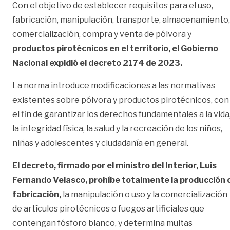
Con el objetivo de establecer requisitos para el uso,
fabricación, manipulación, transporte, almacenamiento,
comercialización, compra y venta de pólvora y
productos pirotécnicos en el territorio, el Gobierno
Nacional expidió el
decreto 2174 de 2023
.
La norma introduce modificaciones a las normativas
existentes sobre pólvora y productos pirotécnicos, con
el fin de garantizar los derechos fundamentales a la vida
la integridad física, la salud y la recreación de los niños,
niñas y adolescentes y ciudadanía en general.
El decreto, firmado por el ministro del Interior, Luis
Fernando Velasco, prohíbe totalmente la producción 
fabricación,
la manipulación o uso y la comercialización
de artículos pirotécnicos o fuegos artificiales que
contengan fósforo blanco, y determina multas