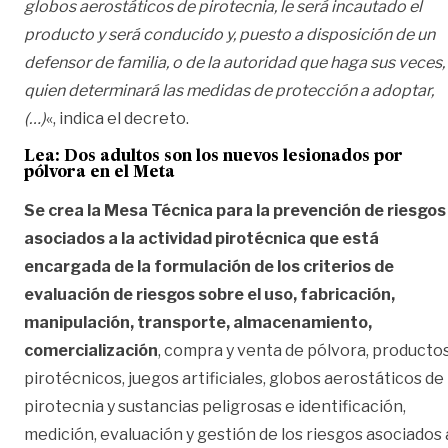
globos aerostáticos de pirotecnia, le será incautado el
producto y será conducido y, puesto a disposición de un
defensor de familia, o de la autoridad que haga sus veces,
quien determinará las medidas de protección a adoptar,
(…)
«, indica el decreto.
Lea:
Dos adultos son los nuevos lesionados por
pólvora en el Meta
Se crea la Mesa Técnica para la prevención de riesgos
asociados a la actividad pirotécnica que está
encargada de la formulación de los criterios de
evaluación de riesgos sobre el uso, fabricación,
manipulación, transporte, almacenamiento,
comercialización
, compra y venta de pólvora, producto
pirotécnicos, juegos artificiales, globos aerostáticos de
pirotecnia y sustancias peligrosas e identificación,
medición, evaluación y gestión de los riesgos asociados 