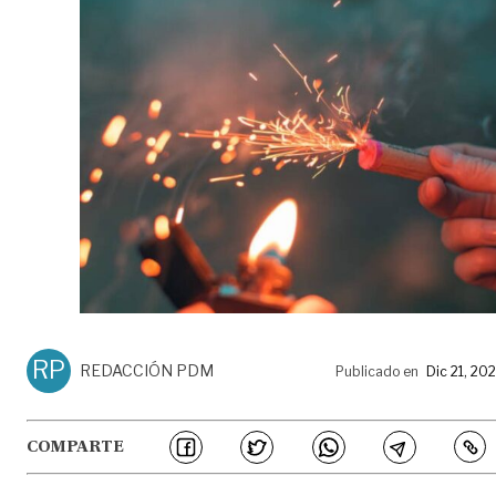
RP
REDACCIÓN PDM
Publicado en
Dic 21, 20
COMPARTE