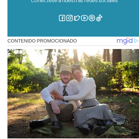
Conéctese a nuestras redes sociales