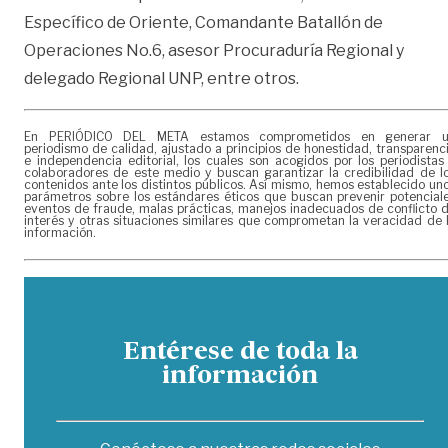
Específico de Oriente, Comandante Batallón de
Operaciones No.6, asesor Procuraduría Regional y
delegado Regional UNP, entre otros.
En PERIÓDICO DEL META estamos comprometidos en generar 
periodismo de calidad, ajustado a principios de honestidad, transparenc
e independencia editorial, los cuales son acogidos por los periodistas
colaboradores de este medio y buscan garantizar la credibilidad de l
contenidos ante los distintos públicos. Así mismo, hemos establecido un
parámetros sobre los estándares éticos que buscan prevenir potencial
eventos de fraude, malas prácticas, manejos inadecuados de conflicto 
interés y otras situaciones similares que comprometan la veracidad de 
información.
Entérese de toda la
información