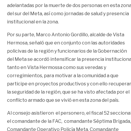
adelantadas por la muerte de dos personas en esta zon
del sur del Meta, así como jornadas de salud y presencia
institucional en la zona.
Por su parte, Marco Antonio Gordillo, alcalde de Vista
Hermosa, señaló que en conjunto con las autoridades
policivas de la región y funcionarios de la Gobernación
del Meta se acordó intensificar la presencia instituciona
tanto en Vista Hermossa como sus veredas y
corregimientos, para motivar a la comunidad a que
participe en proyectos productivos y con ello recupera
la seguridad de la región, que se ha visto afectada por el
conflicto armado que se vivió en esta zona del país.
Al consejo asistieron el personero, el fiscal 52 seccional
el comandante de la FAC, comandante Séptima Brigada
Comandante Operativo Policía Meta, Comandante