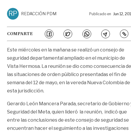
RP
REDACCIÓN PDM
Publicado en
Jun 12, 20
COMPARTE
Este miércoles en la mañana se realizó un consejo de
seguridad departamental ampliado en el municipio de
Vista Hermosa. La reunión se dio como consecuencia d
las situaciones de orden púiblico presentadas el fin de
semana del 12 de mayo, en la vereda Nueva Colombia de
esta jurisdicción.
Gerardo León Mancera Parada, secretario de Gobierno 
Seguridad del Meta, quien lideró la reunión, indicó que
entre las conclusiones de este consejo de seguridad se
encuentran hacer el seguimiento a las investigaciones