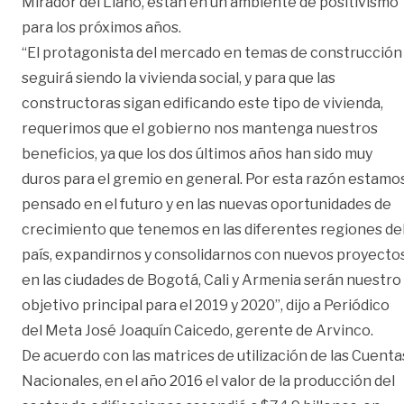
Mirador del Llano, están en un ambiente de positivismo
para los próximos años.
“El protagonista del mercado en temas de construcción
seguirá siendo la vivienda social, y para que las
constructoras sigan edificando este tipo de vivienda,
requerimos que el gobierno nos mantenga nuestros
beneficios, ya que los dos últimos años han sido muy
duros para el gremio en general. Por esta razón estamo
pensado en el futuro y en las nuevas oportunidades de
crecimiento que tenemos en las diferentes regiones de
país, expandirnos y consolidarnos con nuevos proyecto
en las ciudades de Bogotá, Cali y Armenia serán nuestro
objetivo principal para el 2019 y 2020”, dijo a Periódico
del Meta José Joaquín Caicedo, gerente de Arvinco.
De acuerdo con las matrices de utilización de las Cuenta
Nacionales, en el año 2016 el valor de la producción del