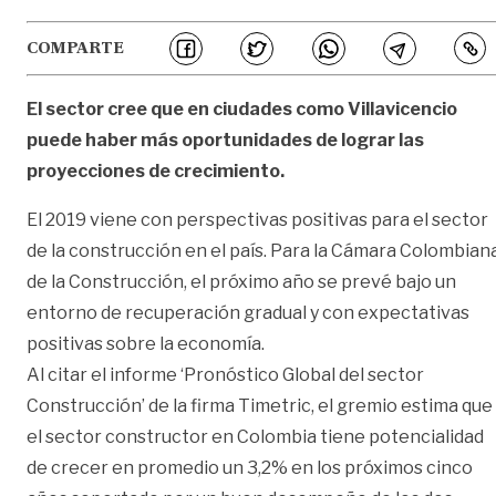
COMPARTE
El sector cree que en ciudades como Villavicencio
puede haber más oportunidades de lograr las
proyecciones de crecimiento.
El 2019 viene con perspectivas positivas para el sector
de la construcción en el país. Para la Cámara Colombian
de la Construcción, el próximo año se prevé bajo un
entorno de recuperación gradual y con expectativas
positivas sobre la economía.
Al citar el informe ‘Pronóstico Global del sector
Construcción’ de la firma Timetric, el gremio estima que
el sector constructor en Colombia tiene potencialidad
de crecer en promedio un 3,2% en los próximos cinco