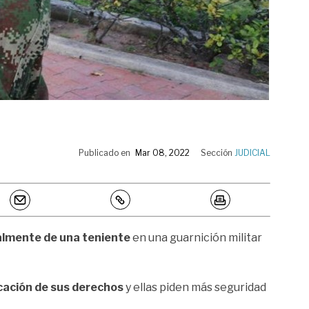
Publicado en
Mar 08, 2022
Sección
JUDICIAL
ualmente de una teniente
en una guarnición militar
icación de sus derechos
y ellas piden más seguridad