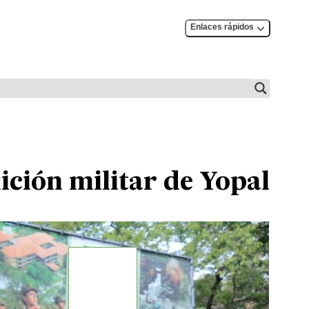
Enlaces rápidos
ición militar de Yopal