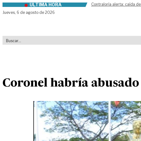
ÚLTIMA HORA
Contraloría alerta: caída de
Skip to content
Jueves,
6 de agosto de 2026
Coronel habría abusado 