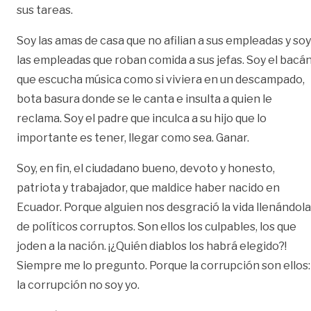
sus tareas.
Soy las amas de casa que no afilian a sus empleadas y soy
las empleadas que roban comida a sus jefas. Soy el bacá
que escucha música como si viviera en un descampado,
bota basura donde se le canta e insulta a quien le
reclama. Soy el padre que inculca a su hijo que lo
importante es tener, llegar como sea. Ganar.
Soy, en fin, el ciudadano bueno, devoto y honesto,
patriota y trabajador, que maldice haber nacido en
Ecuador. Porque alguien nos desgració la vida llenándola
de políticos corruptos. Son ellos los culpables, los que
joden a la nación. ¡¿Quién diablos los habrá elegido?!
Siempre me lo pregunto. Porque la corrupción son ellos:
la corrupción no soy yo.