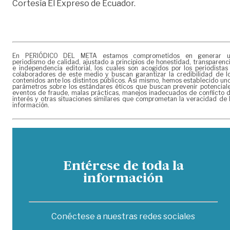
Cortesía El Expreso de Ecuador.
En PERIÓDICO DEL META estamos comprometidos en generar 
periodismo de calidad, ajustado a principios de honestidad, transparenc
e independencia editorial, los cuales son acogidos por los periodistas
colaboradores de este medio y buscan garantizar la credibilidad de l
contenidos ante los distintos públicos. Así mismo, hemos establecido un
parámetros sobre los estándares éticos que buscan prevenir potencial
eventos de fraude, malas prácticas, manejos inadecuados de conflicto 
interés y otras situaciones similares que comprometan la veracidad de 
información.
Entérese de toda la
información
Conéctese a nuestras redes sociales