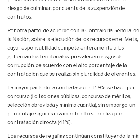
riesgo de culminar, por cuenta de la suspensión de
contratos.
Por otra parte, de acuerdo con la Contraloría General d
la Nación, sobre la ejecución de los recursos en el Meta,
cuya responsabilidad compete enteramente a los
gobernantes territoriales, prevalecen riesgos de
corrupción, de acuerdo con el alto porcentaje de la
contratación que se realiza sin pluralidad de oferentes.
La mayor parte de la contratación, el 59%, se hace por
concurso (licitaciones públicas, concurso de méritos,
selección abreviada y mínima cuantía), sin embargo, un
porcentaje significativamente alto se realiza por
contratación directa (41%).
Los recursos de regalías continúan constituyendo la má