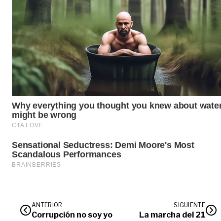
ANTERIOR
SIGUIENTE
Corrupción no soy yo
La marcha del 21