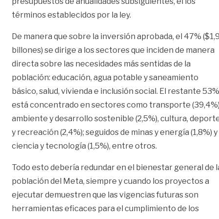
presupuestos de anualidades subsiguientes, el los
términos establecidos por la ley.
De manera que sobre la inversión aprobada, el 47% ($1,
billones) se dirige a los sectores que inciden de manera
directa sobre las necesidades más sentidas de la
población: educación, agua potable y saneamiento
básico, salud, vivienda e inclusión social. El restante 53
está concentrado en sectores como transporte (39,4%)
ambiente y desarrollo sostenible (2,5%), cultura, deport
y recreación (2,4%); seguidos de minas y energía (1,8%) y
ciencia y tecnología (1,5%), entre otros.
Todo esto debería redundar en el bienestar general de l
población del Meta, siempre y cuando los proyectos a
ejecutar demuestren que las vigencias futuras son
herramientas eficaces para el cumplimiento de los