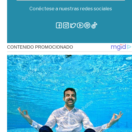
Conéctese a nuestras redes sociales