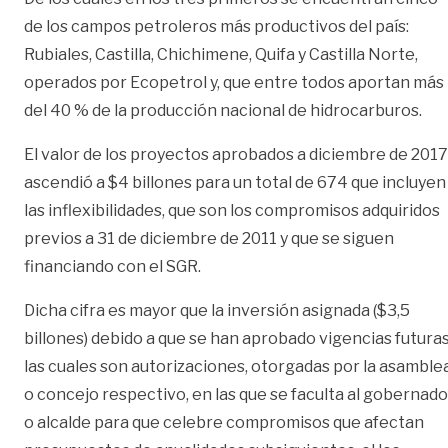
de los campos petroleros más productivos del país:
Rubiales, Castilla, Chichimene, Quifa y Castilla Norte,
operados por Ecopetrol y, que entre todos aportan más
del 40 % de la producción nacional de hidrocarburos.
El valor de los proyectos aprobados a diciembre de 2017
ascendió a $4 billones para un total de 674 que incluyen
las inflexibilidades, que son los compromisos adquiridos
previos a 31 de diciembre de 2011 y que se siguen
financiando con el SGR.
Dicha cifra es mayor que la inversión asignada ($3,5
billones) debido a que se han aprobado vigencias futuras
las cuales son autorizaciones, otorgadas por la asamble
o concejo respectivo, en las que se faculta al gobernado
o alcalde para que celebre compromisos que afectan