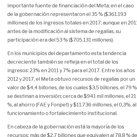
importante fuente de financiación del Meta; en el caso
de la gobernación representaron el 35 % ($361.193
millones) de los ingresos totales en 2017; aunque en 201
antes de la modificación al sistema de regalías, su
participación era del 53 % ($705.131 millones).
En los municipios del departamento esta tendencia
decreciente también se refleja en el total de los
ingresos: 23% en 2011 y 7% para el 2017. Entre los años
2012 y 2017, el Meta obtuvo recursos de regalías por un
valor de $4,4 billones, de los cuales $3,5 billones, el 79 %
se destinan a inversión; cerca de $941 mil millones, el 21
%, al ahorro (FAE y Fonpet) y $11.736 millones, el 0,3%, al
funcionamiento o fortalecimiento institucional.
En cabeza de la gobernación está la mayoría de los
recursos: más de $2,7 billones que equivalen al 78,8 % de