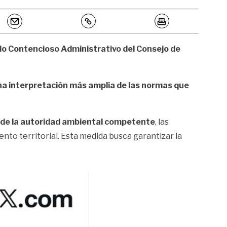
 lo Contencioso Administrativo del Consejo de
a interpretación más amplia de las normas que
te de la autoridad ambiental competente
, las
nto territorial. Esta medida busca garantizar la