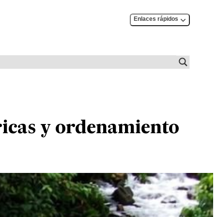
Enlaces rápidos
dricas y ordenamiento