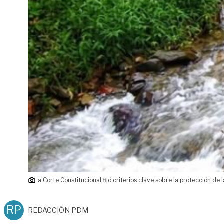
a Corte Constitucional fijó criterios clave sobre la protección d
RP
REDACCIÓN PDM