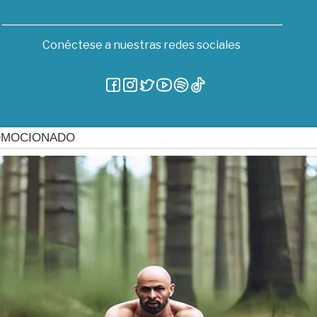
Conéctese a nuestras redes sociales