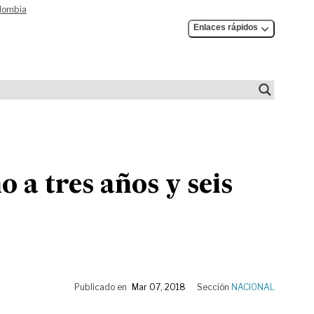
olombia
Enlaces rápidos
a tres años y seis
Publicado en
Mar 07, 2018
Sección
NACIONAL