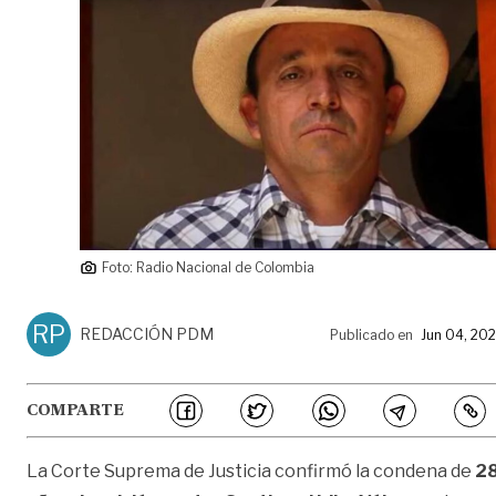
Foto: Radio Nacional de Colombia
RP
REDACCIÓN PDM
Publicado en
Jun 04, 20
COMPARTE
La Corte Suprema de Justicia confirmó la condena de
2