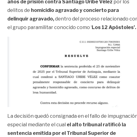
años de prisión contra Santiago Uribe Vélez
por los
delitos de
homicidio agravado y concierto para
delinquir agravado,
dentro del proceso relacionado co
el grupo paramilitar conocido como ‘
Los 12 Apóstoles’.
La decisión quedó consignada en el fallo de impugnació
especial mediante el cual
el alto tribunal ratificó la
sentencia emitida por el Tribunal Superior de