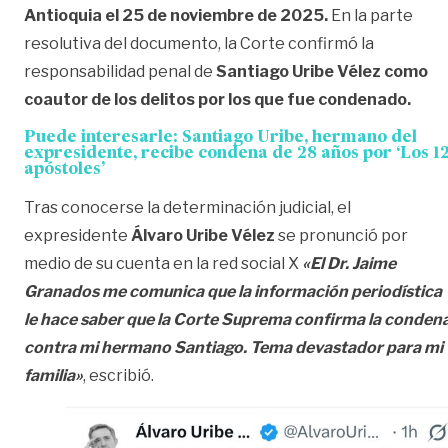
Antioquia el 25 de noviembre de 2025.
En la parte
resolutiva del documento, la Corte confirmó la
responsabilidad penal de
Santiago Uribe Vélez como
coautor de los delitos por los que fue condenado.
Puede interesarle:
Santiago Uribe, hermano del
expresidente, recibe condena de 28 años por ‘Los 1
apóstoles’
Tras conocerse la determinación judicial, el
expresidente
Álvaro Uribe Vélez
se pronunció por
medio de su cuenta en la red social X
«El Dr. Jaime
Granados me comunica que la información periodística
le hace saber que la Corte Suprema confirma la conden
contra mi hermano Santiago. Tema devastador para mi
familia»
, escribió.