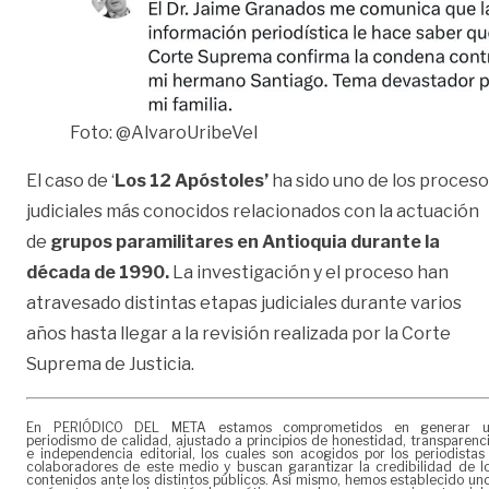
Foto: @AlvaroUribeVel
El caso de ‘
Los 12 Apóstoles’
ha sido uno de los proces
judiciales más conocidos relacionados con la actuación
de
grupos paramilitares en Antioquia durante la
década de 1990.
La investigación y el proceso han
atravesado distintas etapas judiciales durante varios
años hasta llegar a la revisión realizada por la Corte
Suprema de Justicia.
En PERIÓDICO DEL META estamos comprometidos en generar 
periodismo de calidad, ajustado a principios de honestidad, transparenc
e independencia editorial, los cuales son acogidos por los periodistas
colaboradores de este medio y buscan garantizar la credibilidad de l
contenidos ante los distintos públicos. Así mismo, hemos establecido un