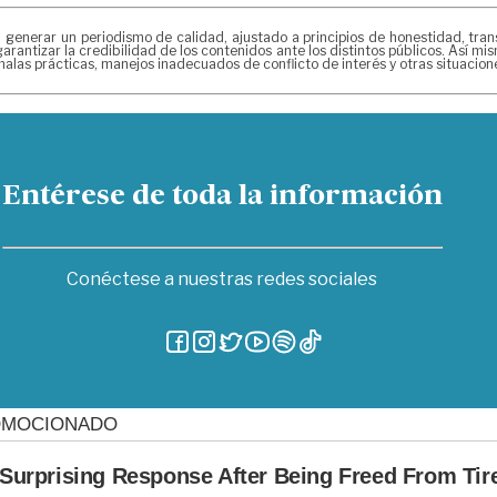
erar un periodismo de calidad, ajustado a principios de honestidad, transpa
arantizar la credibilidad de los contenidos ante los distintos públicos. Así 
alas prácticas, manejos inadecuados de conflicto de interés y otras situacio
Entérese de toda la información
Conéctese a nuestras redes sociales