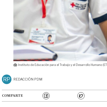
Instituto de Educación para el Trabajo y el Desarrollo Humano (E
RP
REDACCIÓN PDM
COMPARTE