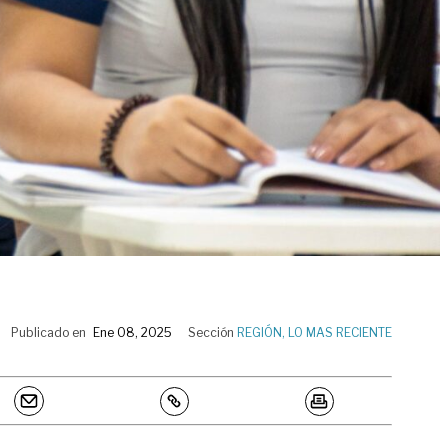
Publicado en
Ene 08, 2025
Sección
REGIÓN
,
LO MAS RECIENTE