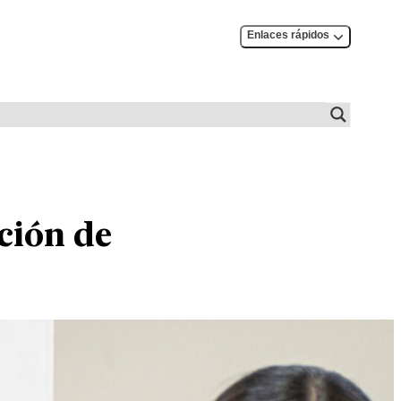
Enlaces rápidos
ación de