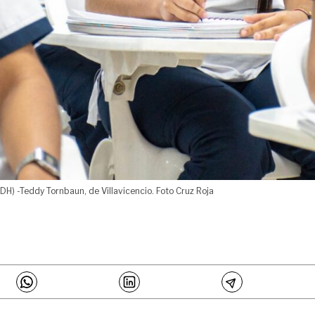
TDH) -Teddy Tornbaun, de Villavicencio. Foto Cruz Roja