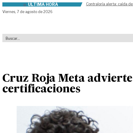
ÚLTIMA HORA
Contraloría alerta: caída de
Skip to content
Viernes,
7 de agosto de 2026
Cruz Roja Meta advierte 
certificaciones