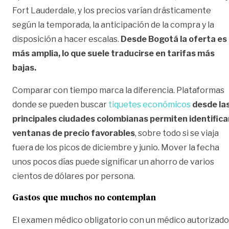
Fort Lauderdale, y los precios varían drásticamente
según la temporada, la anticipación de la compra y la
disposición a hacer escalas.
Desde Bogotá la oferta es
más amplia, lo que suele traducirse en tarifas más
bajas.
Comparar con tiempo marca la diferencia. Plataformas
donde se pueden buscar
tiquetes económicos
desde la
principales ciudades colombianas permiten identifica
ventanas
de precio favorables
, sobre todo si se viaja
fuera de los picos de diciembre y junio. Mover la fecha
unos pocos días puede significar un ahorro de varios
cientos de dólares por persona.
Gastos que muchos no contemplan
El examen médico obligatorio con un médico autorizado