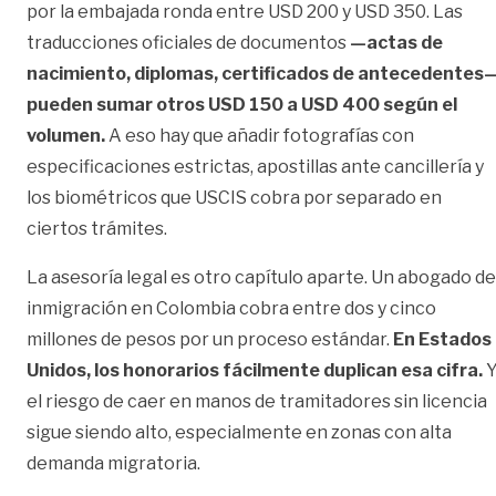
por la embajada ronda entre USD 200 y USD 350. Las
traducciones oficiales de documentos
—actas de
nacimiento, diplomas, certificados de antecedentes
pueden sumar otros USD 150 a USD 400 según el
volumen.
A eso hay que añadir fotografías con
especificaciones estrictas, apostillas ante cancillería y
los biométricos que USCIS cobra por separado en
ciertos trámites.
La asesoría legal es otro capítulo aparte. Un abogado de
inmigración en Colombia cobra entre dos y cinco
millones de pesos por un proceso estándar.
En Estados
Unidos, los honorarios fácilmente duplican esa cifra.
el riesgo de caer en manos de tramitadores sin licencia
sigue siendo alto, especialmente en zonas con alta
demanda migratoria.