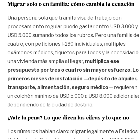
Migrar solo o en familia: cómo cambia la ecuación
Una persona sola que tramita visa de trabajo con
procesamiento regular puede gastar entre USD 3.000 y
USD 5.000 sumando todos los rubros. Pero una familia d
cuatro, con peticiones I-130 individuales, múltiples
exámenes médicos, tiquetes para todos y la necesidad 
una vivienda más amplia al llegar,
multiplica ese
presupuesto por tres o cuatro sin mayor esfuerzo. Lo
primeros meses de instalación —depósito de alquiler,
transporte, alimentación, seguro médico—
requieren
un colchón mínimo de USD 5.000 a USD 8.000 adicionales
dependiendo de la ciudad de destino.
¿Vale la pena? Lo que dicen las cifras y lo que no
Los números hablan claro: migrar legalmente a Estados