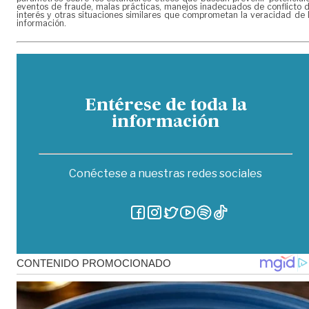
eventos de fraude, malas prácticas, manejos inadecuados de conflicto 
interés y otras situaciones similares que comprometan la veracidad de 
información.
Entérese de toda la
información
Conéctese a nuestras redes sociales