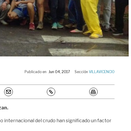
Publicado en
Jun 04, 2017
Sección
VILLAVICENCIO
zan.
 internacional del crudo han significado un factor