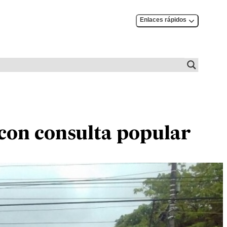
Enlaces rápidos
con consulta popular