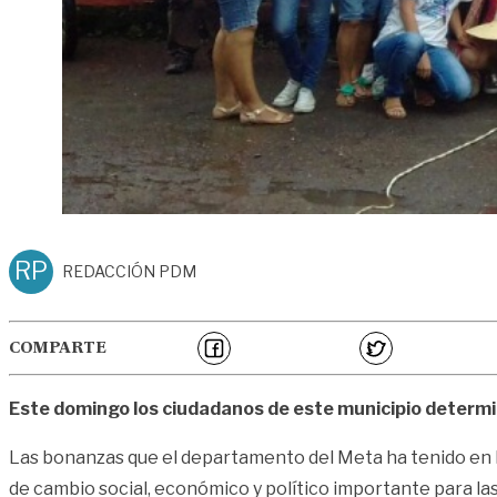
RP
REDACCIÓN PDM
COMPARTE
Este domingo los ciudadanos de este municipio determinar
Las bonanzas que el departamento del Meta ha tenido en la
de cambio social, económico y político importante para 