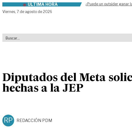
ÚLTIMA HORA
¿Puede un outsider ganar l
Skip to content
Viernes,
7 de agosto de 2026
Diputados del Meta solic
hechas a la JEP
RP
REDACCIÓN PDM