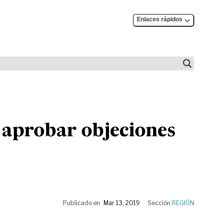
Enlaces rápidos
o aprobar objeciones
Publicado en
Mar 13, 2019
Sección
REGIÓN