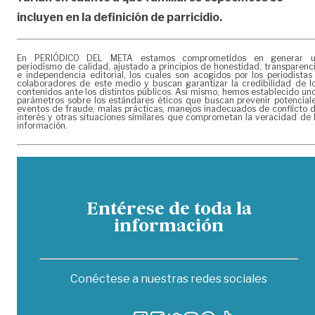
incluyen en la definición de parricidio.
En PERIÓDICO DEL META estamos comprometidos en generar 
periodismo de calidad, ajustado a principios de honestidad, transparenc
e independencia editorial, los cuales son acogidos por los periodistas
colaboradores de este medio y buscan garantizar la credibilidad de l
contenidos ante los distintos públicos. Así mismo, hemos establecido un
parámetros sobre los estándares éticos que buscan prevenir potencial
eventos de fraude, malas prácticas, manejos inadecuados de conflicto 
interés y otras situaciones similares que comprometan la veracidad de 
información.
Entérese de toda la
información
Conéctese a nuestras redes sociales