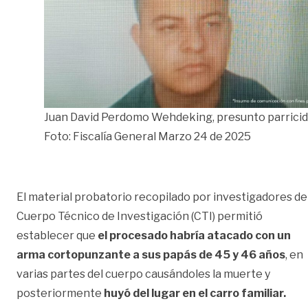
Juan David Perdomo Wehdeking, presunto parricid
Foto: Fiscalía General Marzo 24 de 2025
El material probatorio recopilado por investigadores de
Cuerpo Técnico de Investigación (CTI) permitió
establecer que
el procesado habría atacado con un
arma cortopunzante a sus papás de 45 y 46 años
, en
varias partes del cuerpo causándoles la muerte y
posteriormente
huyó del lugar en el carro familiar.