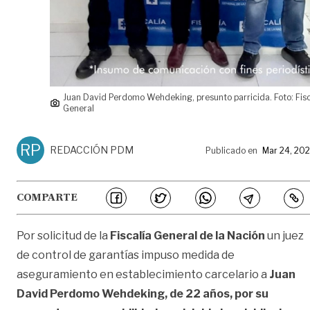
Juan David Perdomo Wehdeking, presunto parricida. Foto: Fisc
General
RP
REDACCIÓN PDM
Publicado en
Mar 24, 20
COMPARTE
Por solicitud de la
Fiscalía General de la Nación
un juez
de control de garantías impuso medida de
aseguramiento en establecimiento carcelario a
Juan
David Perdomo Wehdeking, de 22 años, por su