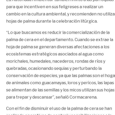
para que incentiven en sus feligreses a realizar un
cambio en la cultura ambiental, y recomienden no utiliza
hojas de palma durante la celebración litúrgica.
“Lo que buscamos es reducir la comercialización de la
palma de cera en el departamento. Cuando se extrae la
hoja de palma se generan diversas afectaciones a los
ecosistemas estratégicos asociados al agua como
morichales, humedales, nacederos, rondas de ríos y
quebradas, ocasionando sequias y perturbando la
conservación de especies, ya que las palmas son el hoga
de animales como guacamayas, loros y pericos, las lapas
se alimentan de las semillas y los micos utilizan sus hojas
para trepar y descansar”, señaló Cormacarena.
Con el fin de disminuir el uso de la palma de cera se han