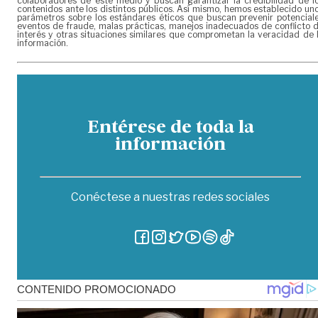
colaboradores de este medio y buscan garantizar la credibilidad de l
contenidos ante los distintos públicos. Así mismo, hemos establecido un
parámetros sobre los estándares éticos que buscan prevenir potencial
eventos de fraude, malas prácticas, manejos inadecuados de conflicto 
interés y otras situaciones similares que comprometan la veracidad de 
información.
Entérese de toda la
información
Conéctese a nuestras redes sociales