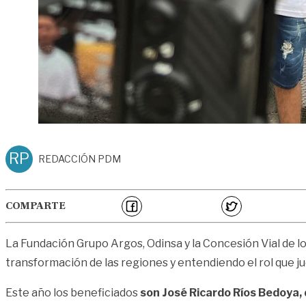
RP
REDACCIÓN PDM
COMPARTE
La Fundación Grupo Argos, Odinsa y la Concesión Vial de 
transformación de las regiones y entendiendo el rol que j
Este año los beneficiados
son José Ricardo Ríos Bedoya, 