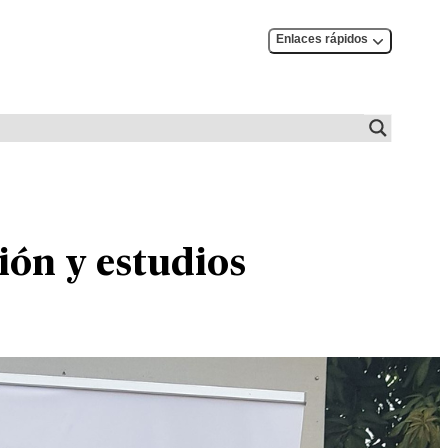
Enlaces rápidos
ión y estudios