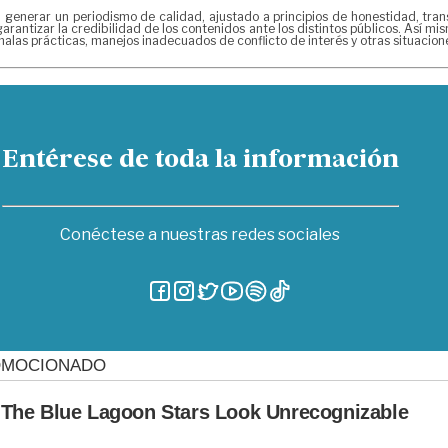
erar un periodismo de calidad, ajustado a principios de honestidad, transpa
arantizar la credibilidad de los contenidos ante los distintos públicos. Así 
alas prácticas, manejos inadecuados de conflicto de interés y otras situacio
Entérese de toda la información
Conéctese a nuestras redes sociales