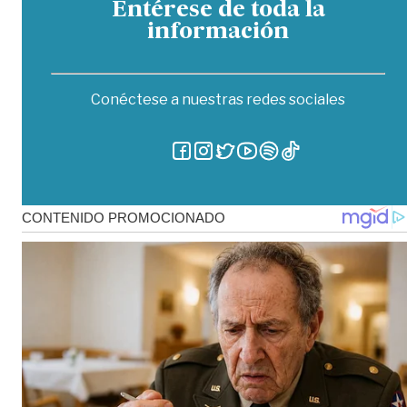
Entérese de toda la
información
Conéctese a nuestras redes sociales