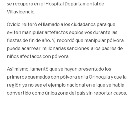
se recupera en el Hospital Departamental de
Villavicencio.
Ovidio reiteró el llamado a los ciudadanos para que
eviten manipular artefactos explosivos durante las
fiestas de fin de año. Y, recordó que manipular pólvora
puede acarrear millonarias sanciones a los padres de
niños afectados con pólvora.
Así mismo, lamentó que se hayan presentado los
primeros quemados con pólvora en la Orinoquia y que la
región ya no sea el ejemplo nacional en el que se había
convertido como única zona del país sin reportar casos.