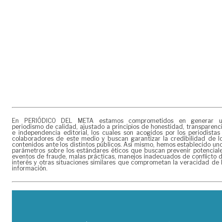
En PERIÓDICO DEL META estamos comprometidos en generar 
periodismo de calidad, ajustado a principios de honestidad, transparenc
e independencia editorial, los cuales son acogidos por los periodistas
colaboradores de este medio y buscan garantizar la credibilidad de l
contenidos ante los distintos públicos. Así mismo, hemos establecido un
parámetros sobre los estándares éticos que buscan prevenir potencial
eventos de fraude, malas prácticas, manejos inadecuados de conflicto 
interés y otras situaciones similares que comprometan la veracidad de 
información.