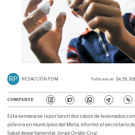
RP
REDACCIÓN PDM
Publicado en
Dic 29, 20
COMPARTE
Esta semana se reportaron dos casos de lesionados con
pólvora en municipios del Meta, informó el secretario d
Salud departamental, Jorge Ovidio Cruz.