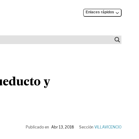
Enlaces rápidos
ueducto y
Publicado en
Abr 13, 2018
Sección
VILLAVICENCIO