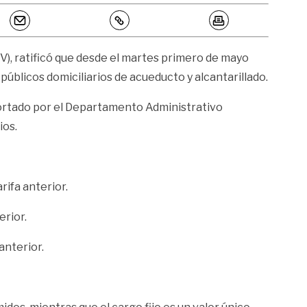
V), ratificó que desde el martes primero de mayo
 públicos domiciliarios de acueducto y alcantarillado.
eportado por el Departamento Administrativo
ios.
rifa anterior.
erior.
anterior.