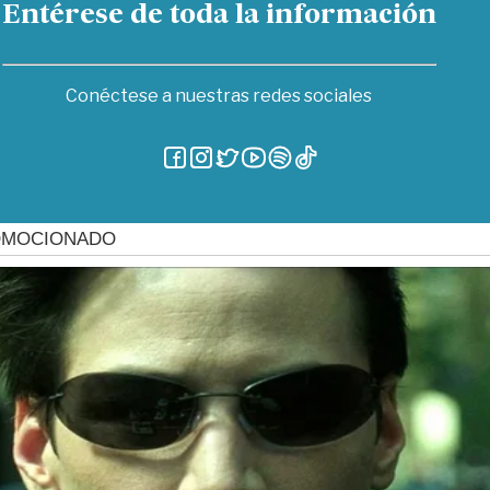
Entérese de toda la información
Conéctese a nuestras redes sociales