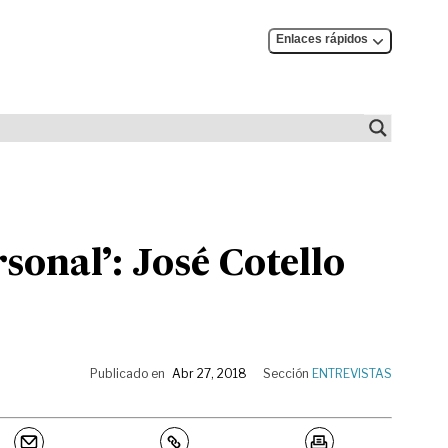
Enlaces rápidos
sonal’: José Cotello
Publicado en
Abr 27, 2018
Sección
ENTREVISTAS