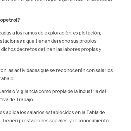
copetrol?
adas a los ramos de exploración, explotación,
restaciones a que tienen derecho sus propios
 dichos decretos definen las labores propias y
ron las actividades que se reconocerán con salarios
rabajo.
uarda o Vigilancia como propia de la industria del
tiva de Trabajo.
es aplica los salarios establecidos en la Tabla de
). Tienen prestaciones sociales, y reconocimiento