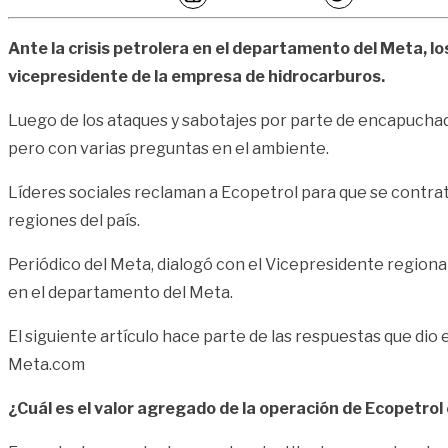
Ante la crisis petrolera en el departamento del Meta, lo
vicepresidente de la empresa de hidrocarburos.
Luego de los ataques y sabotajes por parte de encapuchad
pero con varias preguntas en el ambiente.
Líderes sociales reclaman a Ecopetrol para que se contra
regiones del país.
Periódico del Meta, dialogó con el Vicepresidente regional
en el departamento del Meta.
El siguiente artículo hace parte de las respuestas que dio 
Meta.com
¿Cuál es el valor agregado de la operación de Ecopetrol e