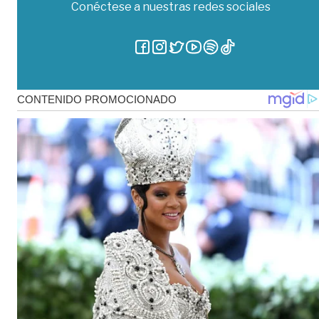
Conéctese a nuestras redes sociales