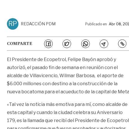
RP
REDACCIÓN PDM
Publicado en
Abr 08, 20
COMPARTE
El Presidente de Ecopetrol, Felipe Bayón aprobó y
autorizó, el pasado fin de semana en reunión con el
alcalde de Villavicencio, Wilmar Barbosa, el aporte de
$6.000 millones con destino a la construcción de la
nueva bocatoma para el acueducto de la capital de Meta
«Tal vez la noticia más emotiva para mí, como alcalde de
esta capital y cuando la ciudad celebra su Aniversario
179, es la llamada que recibí del Presidente de Ecopetrol
para confirmarme que fueron aprobados y autorizados