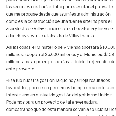
los recursos que hacían falta para ejecutar el proyecto
que me propuse desde que asumí esta administración,
como es la construcción de una fuente alterna para el
acueducto de Villavicencio, con su bocatoma y línea de
aducción», sostuvo el alcalde de Villavicencio.
Así las cosas, el Ministerio de Vivienda aportará $10.000
millones, Ecopetrol $6.000 millones y el Municipio $159
millones, para que en pocos días se inicie la ejecución de
este proyecto.
«Esa fue nuestra gestión, la que hoy arroja resultados
favorables, porque no perdemos tiempo en asuntos sin
interés; ese es el nivel de gestión del gobierno Unidos
Podemos para un proyecto de tal envergadura,
demostrando que de esta manera se van a solucionar lo