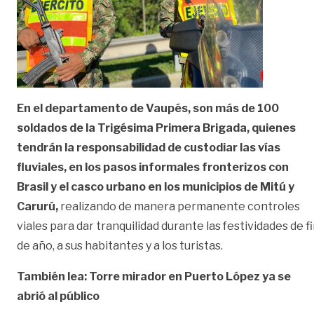
En el departamento de Vaupés, son más de 100
soldados de la Trigésima Primera Brigada, quienes
tendrán la responsabilidad de custodiar las vías
fluviales, en los pasos informales fronterizos con
Brasil y el casco urbano en los municipios de Mitú y
Carurú,
realizando de manera permanente controles
viales para dar tranquilidad durante las festividades de f
de año, a sus habitantes y a los turistas.
También lea: Torre mirador en Puerto López ya se
abrió al público