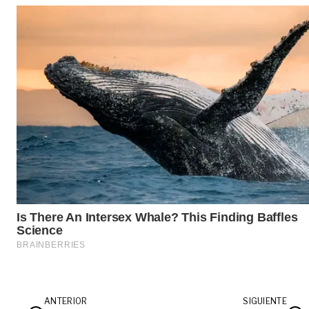
ANTERIOR
SIGUIENTE