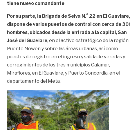
tiene nuevo comandante
Por su parte, la Brigada de Selva N.° 22 en El Guaviare,
dispone de varios puestos de control con cerca de 30
hombres, ubicados desde la entrada a la capital, San
José del Guaviare
, en el activo estratégico de la región
Puente Nowen y sobre las áreas urbanas, así como
puestos de registro en el ingreso y salida de veredas y
corregimientos de los tres municipios Calamar,
Miraflores, en El Guaviare, y Puerto Concordia, en el
departamento del Meta.