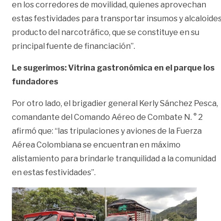
en los corredores de movilidad, quienes aprovechan
estas festividades para transportar insumos y alcaloides
producto del narcotráfico, que se constituye en su
principal fuente de financiación”.
Le sugerimos: Vitrina gastronómica en el parque los
fundadores
Por otro lado, el brigadier general Kerly Sánchez Pesca,
comandante del Comando Aéreo de Combate N. ° 2
afirmó que: “las tripulaciones y aviones de la Fuerza
Aérea Colombiana se encuentran en máximo
alistamiento para brindarle tranquilidad a la comunidad
en estas festividades”.