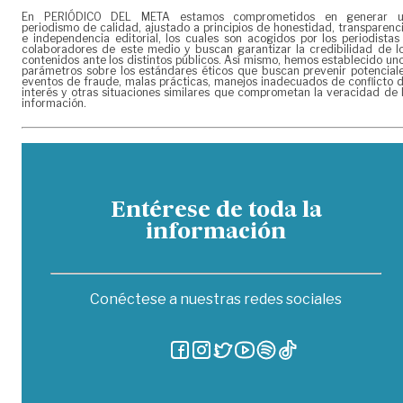
En PERIÓDICO DEL META estamos comprometidos en generar 
periodismo de calidad, ajustado a principios de honestidad, transparenc
e independencia editorial, los cuales son acogidos por los periodistas
colaboradores de este medio y buscan garantizar la credibilidad de l
contenidos ante los distintos públicos. Así mismo, hemos establecido un
parámetros sobre los estándares éticos que buscan prevenir potencial
eventos de fraude, malas prácticas, manejos inadecuados de conflicto 
interés y otras situaciones similares que comprometan la veracidad de 
información.
Entérese de toda la
información
Conéctese a nuestras redes sociales