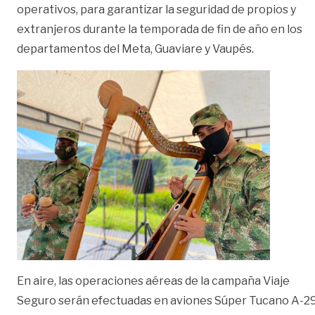
operativos, para garantizar la seguridad de propios y
extranjeros durante la temporada de fin de año en los
departamentos del Meta, Guaviare y Vaupés.
En aire, las operaciones aéreas de la campaña Viaje
Seguro serán efectuadas en aviones Súper Tucano A-29