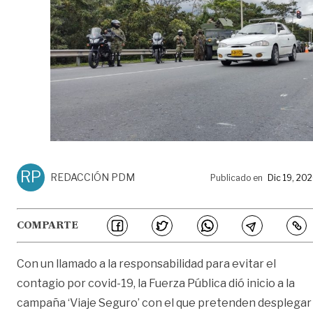
RP
REDACCIÓN PDM
Publicado en
Dic 19, 20
COMPARTE
Con un llamado a la responsabilidad para evitar el
contagio por covid-19, la Fuerza Pública dió inicio a la
campaña ‘Viaje Seguro’ con el que pretenden desplegar