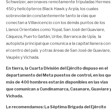
Schweizer, aeronaves remotamente tripuladas Hermes
450 y helicópteros Black Hawk y Arpía, los cuales
sobrevolarán constantemente tanto la vías que
conectan a Villavicencio con los demás puntos de los
Llanos Orientales como Yopal, San José del Guaviare,
Cáqueza, Puerto Gaitán, Uribe, Barranca de Upía, la
autopista principal que comunica a la capital llanera con
el centro del país y otras áreas de San José de Guaviare,
Vaupés y Vichada.
En tierra, la Cuarta División del Ejército dispuso en el
departamento del Meta puestos de control, en los qu
más de 400 hombres estarán disponibles en las vías
que comunican a Cundinamarca, Casanare, Guaviare 
Vichada.
Le recomendamos: La Séptima Brigada del Ejército