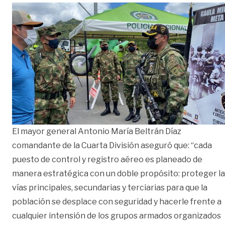
El mayor general Antonio María Beltrán Díaz
comandante de la Cuarta División aseguró que: “cada
puesto de control y registro aéreo es planeado de
manera estratégica con un doble propósito: proteger l
vías principales, secundarias y terciarias para que la
población se desplace con seguridad y hacerle frente a
cualquier intensión de los grupos armados organizados