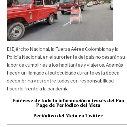
El Ejército Nacional, la Fuerza Aérea Colombiana y la
Policía Nacional, en el suroriente del país no cesarán su
labor de cumplirles a los habitantes y viajeros. Además
hacen un llamado al autocuidado durante esta época
decembrina y así entre todos con responsabilidad
hacerle frente a la pandemia.
Entérese de toda la información a través del Fan
Page de
Periódico del Meta
Periódico del Meta en Twitter