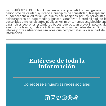
En PERIÓDICO DEL META estamos comprometidos en generar 
periodismo de calidad, ajustado a principios de honestidad, transparenc
e independencia editorial, los cuales son acogidos por los periodistas
colaboradores de este medio y buscan garantizar la credibilidad de l
contenidos ante los distintos públicos. Así mismo, hemos establecido un
parámetros sobre los estándares éticos que buscan prevenir potencial
eventos de fraude, malas prácticas, manejos inadecuados de conflicto 
interés y otras situaciones similares que comprometan la veracidad de 
información.
Entérese de toda la
información
Conéctese a nuestras redes sociales