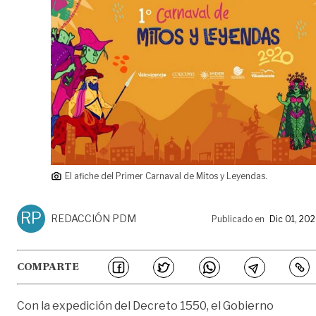
El afiche del Primer Carnaval de Mitos y Leyendas.
RP
REDACCIÓN PDM
Publicado en
Dic 01, 20
COMPARTE
Con la expedición del Decreto 1550, el Gobierno