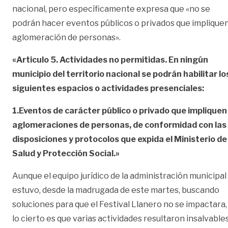
nacional, pero específicamente expresa que «no se
podrán hacer eventos públicos o privados que implique
aglomeración de personas».
«Articulo 5. Actividades no permitidas. En ningún
municipio del territorio nacional se podrán habilitar lo
siguientes espacios o actividades presenciales:
1.Eventos de carácter público o privado que impliquen
aglomeraciones de personas, de conformidad con las
disposiciones y protocolos que expida el Ministerio de
Salud y Protección Social.»
Aunque el equipo jurídico de la administración municipal
estuvo, desde la madrugada de este martes, buscando
soluciones para que el Festival Llanero no se impactara,
lo cierto es que varias actividades resultaron insalvables