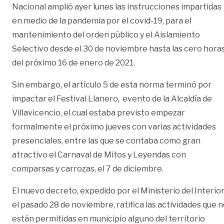
Nacional amplió ayer lunes las instrucciones impartidas
en medio de la pandemia por el covid-19, para el
mantenimiento del orden público y el Aislamiento
Selectivo desde el 30 de noviembre hasta las cero hora
del próximo 16 de enero de 2021.
Sin embargo, el artículo 5 de esta norma terminó por
impactar el Festival Llanero, evento de la Alcaldía de
Villavicencio, el cual estaba previsto empezar
formalmente el próximo jueves con varias actividades
presenciales, entre las que se contaba como gran
atractivo el Carnaval de Mitos y Leyendas con
comparsas y carrozas, el 7 de diciembre.
El nuevo decreto, expedido por el Ministerio del Interio
el pasado 28 de noviembre, ratifica las actividades que 
están permitidas en municipio alguno del territorio