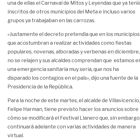
una de ellas el Carnaval de Mitos y Leyendas que ya tení
inscritos de otros municipios del Meta e incluso varios
grupos ya trabajaban en las carrozas.
«Justamente el decreto pretendía que en los municipios
que acostumbran a realizar actividades como fiestas
populares, novenas, alboradas y verbenas en diciembre,
no se relajen y sus alcaldes comprendan que estamos e
una emergencia sanitaria muy seria, que nos ha
disparado los contagios en el país», dijo una fuente de la
Presidencia de la República.
Para la noche de este martes, el alcalde de Villavicencio,
Felipe Harman, tiene previsto hacer los anuncios sobre
cómo se modificará el Festival Llanero que, sin embargo
continuará adelante con varias actividades de manera
virtual.