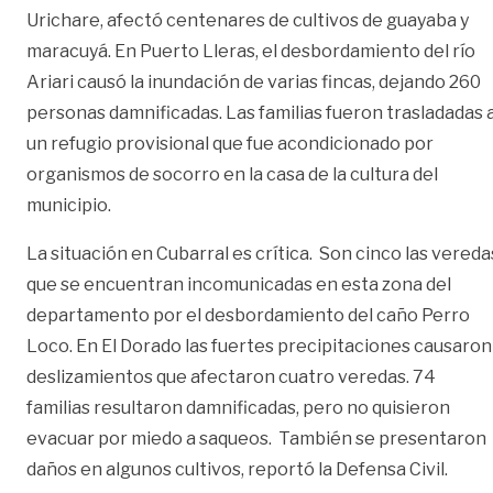
Urichare, afectó centenares de cultivos de guayaba y
maracuyá. En Puerto Lleras, el desbordamiento del río
Ariari causó la inundación de varias fincas, dejando 260
personas damnificadas. Las familias fueron trasladadas 
un refugio provisional que fue acondicionado por
organismos de socorro en la casa de la cultura del
municipio.
La situación en Cubarral es crítica. Son cinco las vereda
que se encuentran incomunicadas en esta zona del
departamento por el desbordamiento del caño Perro
Loco. En El Dorado las fuertes precipitaciones causaron
deslizamientos que afectaron cuatro veredas. 74
familias resultaron damnificadas, pero no quisieron
evacuar por miedo a saqueos. También se presentaron
daños en algunos cultivos, reportó la Defensa Civil.