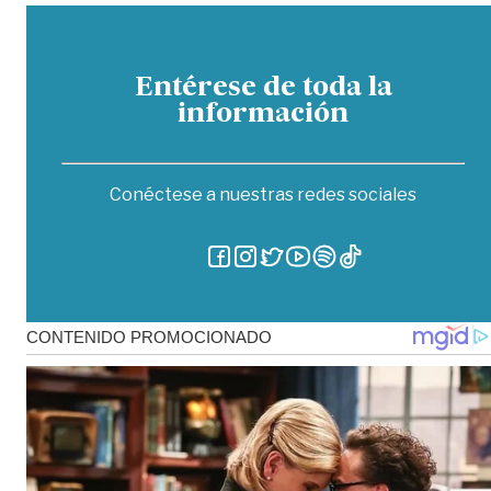
Entérese de toda la
información
Conéctese a nuestras redes sociales