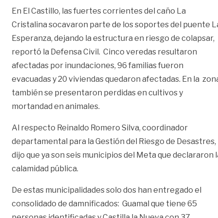
En El Castillo, las fuertes corrientes del caño La
Cristalina socavaron parte de los soportes del puente L
Esperanza, dejando la estructura en riesgo de colapsar,
reportó la Defensa Civil. Cinco veredas resultaron
afectadas por inundaciones, 96 familias fueron
evacuadas y 20 viviendas quedaron afectadas. En la zon
también se presentaron perdidas en cultivos y
mortandad en animales.
Al respecto Reinaldo Romero Silva, coordinador
departamental para la Gestión del Riesgo de Desastres,
dijo que ya son seis municipios del Meta que declararon l
calamidad pública.
De estas municipalidades solo dos han entregado el
consolidado de damnificados: Guamal que tiene 65
personas identificadas y Castilla la Nueva con 37