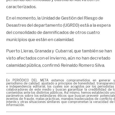
caracterizados.
En el momento, la Unidad de Gestión del Riesgo de
Desastres del departamento (UGRDD) está a la espera
del consolidado de damnificados de otros cuatro
municipios que están en calamidad.
Puerto Lleras, Granada y Cubarral, que también se han
visto afectados con el invierno, aún no han decretado
calamidad pública, confirmó Reinaldo Romero Silva.
En PERIÓDICO DEL META estamos comprometidos en generar 
periodismo de calidad, ajustado a principios de honestidad, transparenc
e independencia editorial, los cuales son acogidos por los periodistas
colaboradores de este medio y buscan garantizar la credibilidad de l
contenidos ante los distintos públicos. Así mismo, hemos establecido un
parámetros sobre los estándares éticos que buscan prevenir potencial
eventos de fraude, malas prácticas, manejos inadecuados de conflicto 
interés y otras situaciones similares que comprometan la veracidad de 
información.