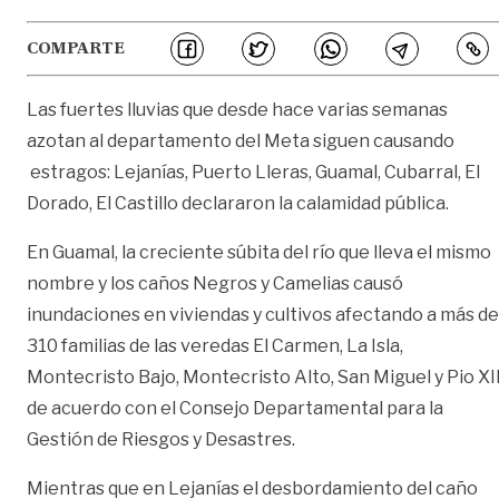
COMPARTE
Las fuertes lluvias que desde hace varias semanas
azotan al departamento del Meta siguen causando
estragos: Lejanías, Puerto Lleras, Guamal, Cubarral, El
Dorado, El Castillo declararon la calamidad pública.
En Guamal, la creciente súbita del río que lleva el mismo
nombre y los caños Negros y Camelias causó
inundaciones en viviendas y cultivos afectando a más de
310 familias de las veredas El Carmen, La Isla,
Montecristo Bajo, Montecristo Alto, San Miguel y Pio XII
de acuerdo con el Consejo Departamental para la
Gestión de Riesgos y Desastres.
Mientras que en Lejanías el desbordamiento del caño