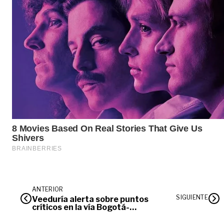
ANTERIOR
SIGUIENTE
Veeduría alerta sobre puntos
críticos en la vía Bogotá-
Villavicencio