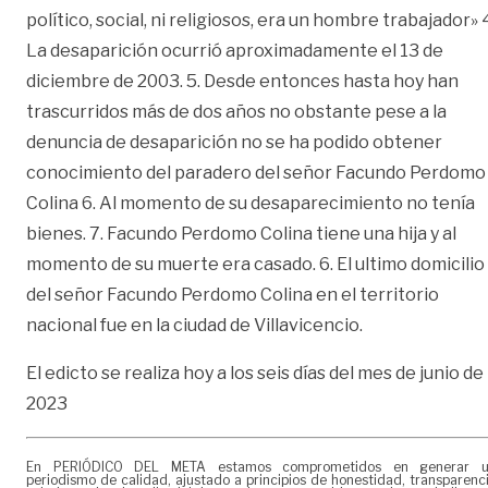
político, social, ni religiosos, era un hombre trabajador» 
La desaparición ocurrió aproximadamente el 13 de
diciembre de 2003. 5. Desde entonces hasta hoy han
trascurridos más de dos años no obstante pese a la
denuncia de desaparición no se ha podido obtener
conocimiento del paradero del señor Facundo Perdomo
Colina 6. Al momento de su desaparecimiento no tenía
bienes. 7. Facundo Perdomo Colina tiene una hija y al
momento de su muerte era casado. 6. El ultimo domicilio
del señor Facundo Perdomo Colina en el territorio
nacional fue en la ciudad de Villavicencio.
El edicto se realiza hoy a los seis días del mes de junio de
2023
En PERIÓDICO DEL META estamos comprometidos en generar 
periodismo de calidad, ajustado a principios de honestidad, transparenc