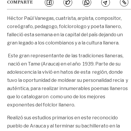
COMPARTE
Héctor Paúl Vanegas, cuatrista, arpista, compositor,
coreógrafo, pedagogo, folclorologo y poeta llanero,
falleció esta semana en la capital del país dejando un
gran legado a los colombianos y a la cultura llanera.
Este gran representante de las tradiciones llaneras,
nació en Tame (Arauca) en el año 1939. Parte de su
adolescencia la vivió en hatos de esta región, donde
tuvo la oportunidad de moldear su personalidad recia y
auténtica, para realizar innumerables poemas llaneros
que lo catalogaron como uno de los mejores
exponentes del folclor llanero.
Realizó sus estudios primarios en este reconocido
pueblo de Arauca y al terminar su bachillerato en la