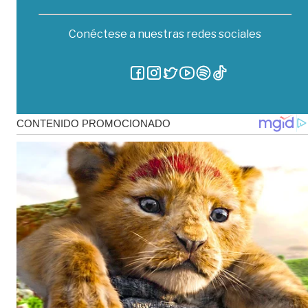
Conéctese a nuestras redes sociales