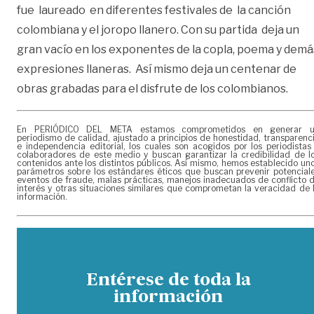
fue laureado en diferentes festivales de la canción
colombiana y el joropo llanero. Con su partida deja un
gran vacío en los exponentes de la copla, poema y demá
expresiones llaneras. Así mismo deja un centenar de
obras grabadas para el disfrute de los colombianos.
En PERIÓDICO DEL META estamos comprometidos en generar 
periodismo de calidad, ajustado a principios de honestidad, transparenc
e independencia editorial, los cuales son acogidos por los periodistas
colaboradores de este medio y buscan garantizar la credibilidad de l
contenidos ante los distintos públicos. Así mismo, hemos establecido un
parámetros sobre los estándares éticos que buscan prevenir potencial
eventos de fraude, malas prácticas, manejos inadecuados de conflicto 
interés y otras situaciones similares que comprometan la veracidad de 
información.
Entérese de toda la
información