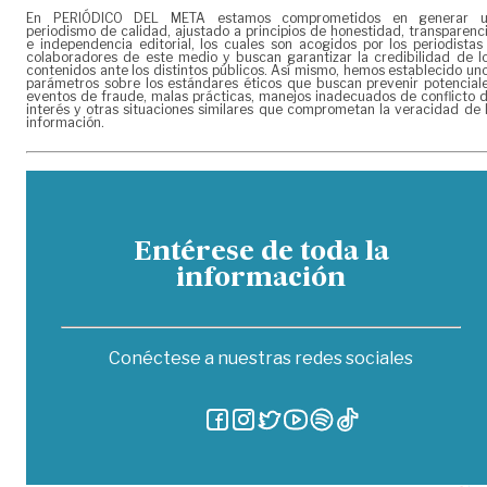
En PERIÓDICO DEL META estamos comprometidos en generar 
periodismo de calidad, ajustado a principios de honestidad, transparenc
e independencia editorial, los cuales son acogidos por los periodistas
colaboradores de este medio y buscan garantizar la credibilidad de l
contenidos ante los distintos públicos. Así mismo, hemos establecido un
parámetros sobre los estándares éticos que buscan prevenir potencial
eventos de fraude, malas prácticas, manejos inadecuados de conflicto 
interés y otras situaciones similares que comprometan la veracidad de 
información.
Entérese de toda la
información
Conéctese a nuestras redes sociales