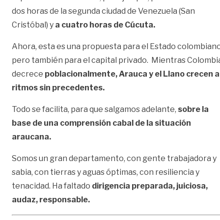
dos horas de la segunda ciudad de Venezuela (San
Cristóbal) y
a cuatro horas de Cúcuta.
Ahora, esta es una propuesta para el Estado colombiano
pero también para el capital privado. Mientras Colombi
decrece
poblacionalmente, Arauca y el Llano crecen a
ritmos sin precedentes.
Todo se facilita, para que salgamos adelante,
sobre la
base de una comprensión cabal de la situación
araucana.
Somos un gran departamento, con gente trabajadora y
sabia, con tierras y aguas óptimas, con resiliencia y
tenacidad. Ha faltado
dirigencia preparada, juiciosa,
audaz, responsable.