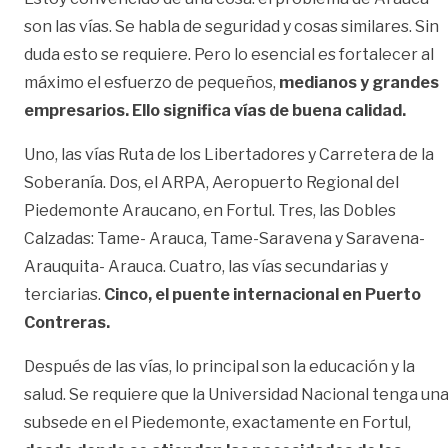
son las vías. Se habla de seguridad y cosas similares. Sin
duda esto se requiere. Pero lo esencial es fortalecer al
máximo el esfuerzo de pequeños,
medianos y grandes
empresarios. Ello significa vías de buena calidad.
Uno, las vías Ruta de los Libertadores y Carretera de la
Soberanía. Dos, el ARPA, Aeropuerto Regional del
Piedemonte Araucano, en Fortul. Tres, las Dobles
Calzadas: Tame- Arauca, Tame-Saravena y Saravena-
Arauquita- Arauca. Cuatro, las vías secundarias y
terciarias.
Cinco, el puente internacional en Puerto
Contreras.
Después de las vías, lo principal son la educación y la
salud. Se requiere que la Universidad Nacional tenga un
subsede en el Piedemonte, exactamente en Fortul,