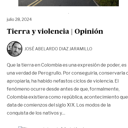
julio 28, 2024
Tierra y violencia | Opinión
JOSÉ ABELARDO DIAZ JARAMILLO
Que la tierra en Colombia es una expresión de poder, es
una verdad de Perogrullo. Por conseguirla, conservarla 
apropiarla, ha habido nefastos ciclos de violencia. El
fenómeno ocurre desde antes de que, formalmente,
Colombia existiera como república, acontecimiento que
data de comienzos del siglo XIX. Los modos de la
«Tierra y violencia | Opinión»
conquista de los nativos y
…