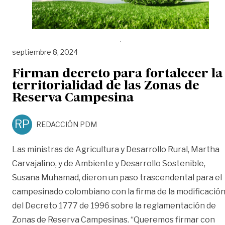
septiembre 8, 2024
Firman decreto para fortalecer la
territorialidad de las Zonas de
Reserva Campesina
RP
REDACCIÓN PDM
Las ministras de Agricultura y Desarrollo Rural, Martha
Carvajalino, y de Ambiente y Desarrollo Sostenible,
Susana Muhamad, dieron un paso trascendental para el
campesinado colombiano con la firma de la modificació
del Decreto 1777 de 1996 sobre la reglamentación de
Zonas de Reserva Campesinas. “Queremos firmar con