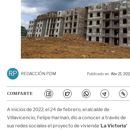
RP
REDACCIÓN PDM
Publicado en
Abr 21, 20
COMPARTE
A inicios de 2022, el 24 de febrero, el alcalde de
Villavicencio, Felipe Harman, dio a conocer a través de
sus redes sociales el proyecto de vivienda ‘
La Victoria’