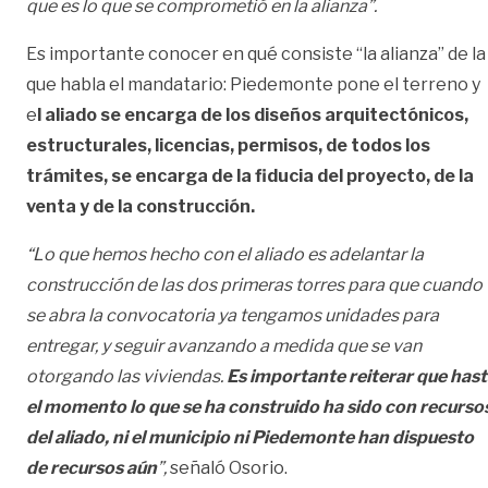
que es lo que se comprometió en la alianza”.
Es importante conocer en qué consiste “la alianza” de la
que habla el mandatario: Piedemonte pone el terreno y
e
l aliado se encarga de los diseños arquitectónicos,
estructurales, licencias, permisos, de todos los
trámites, se encarga de la fiducia del proyecto, de la
venta y de la construcción.
“Lo que hemos hecho con el aliado es adelantar la
construcción de las dos primeras torres para que cuando
se abra la convocatoria ya tengamos unidades para
entregar, y seguir avanzando a medida que se van
otorgando las viviendas.
Es importante reiterar que has
el momento lo que se ha construido ha sido con recurso
del aliado, ni el municipio ni Piedemonte han dispuesto
de recursos aún
”,
señaló Osorio.