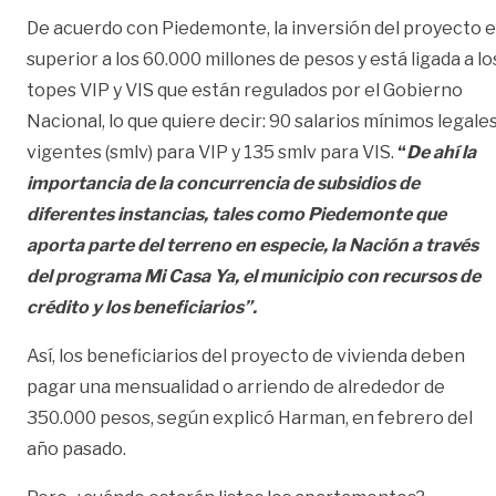
De acuerdo con Piedemonte, la inversión del proyecto 
superior a los 60.000 millones de pesos y está ligada a lo
topes VIP y VIS que están regulados por el Gobierno
Nacional, lo que quiere decir: 90 salarios mínimos legale
vigentes (smlv) para VIP y 135 smlv para VIS.
“
De ahí la
importancia de la concurrencia de subsidios de
diferentes instancias, tales como Piedemonte que
aporta parte del terreno en especie, la Nación a través
del programa Mi Casa Ya, el municipio con recursos de
crédito y los beneficiarios”.
Así, los beneficiarios del proyecto de vivienda deben
pagar una mensualidad o arriendo de alrededor de
350.000 pesos, según explicó Harman, en febrero del
año pasado.