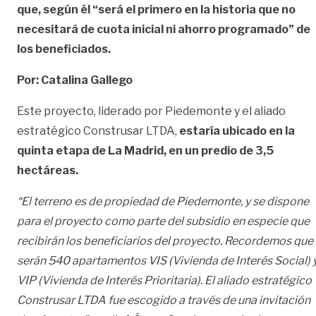
que, según él “será el primero en la historia que no
necesitará de cuota inicial ni ahorro programado” de
los beneficiados.
Por: Catalina Gallego
Este proyecto, liderado por Piedemonte y el aliado
estratégico Construsar LTDA,
estaría ubicado en la
quinta etapa de La Madrid, en un predio de 3,5
hectáreas.
“El terreno es de propiedad de Piedemonte, y se dispone
para el proyecto como parte del subsidio en especie que
recibirán los beneficiarios del proyecto. Recordemos que
serán 540 apartamentos VIS (Vivienda de Interés Social) 
VIP (Vivienda de Interés Prioritaria). El aliado estratégico
Construsar LTDA fue escogido a través de una invitación