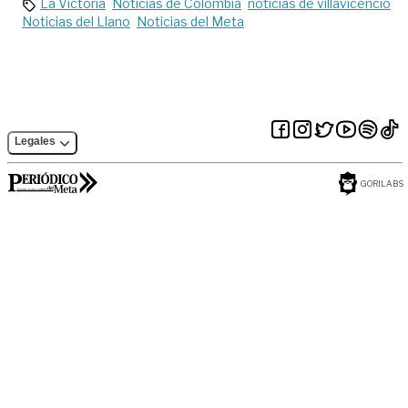
La Victoria
Noticias de Colombia
noticias de villavicencio
Noticias del Llano
Noticias del Meta
Legales
GORILABS