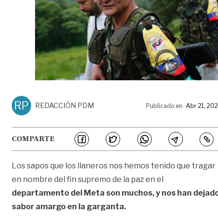
RP
REDACCIÓN PDM
Publicado en
Abr 21, 20
COMPARTE
Los sapos que los llaneros nos hemos tenido que tragar
en nombre del fin supremo de la paz en el
departamento del Meta son muchos, y nos han dejad
sabor amargo en la garganta.