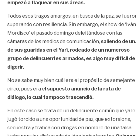
empezó a flaquear en sus áreas.
Todos esos tragos amargos, en busca de la paz, se fuero
superando con resiliencia. Sin embargo, el show de ‘Iván
Mordisco’ el pasado domingo deleitándose con las
cámaras de los medios de comunicación,
saliendo de un
de sus guaridas en el Yarí, rodeado de un numeroso
grupo de delincuentes armados, es algo muy difícil de
digerir.
No se sabe muy bien cuál era el propósito de semejante
circo, pues era e
l supuesto anuncio de la ruta de
diálogo, lo cual tampoco trascendió.
En este caso se trata de un delincuente común que ya le
jugó torcido a una oportunidad de paz, que extorsiona,
secuestra y trafica con drogas en nombre de una falsa