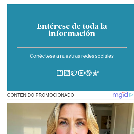
Entérese de toda la
información
Conéctese a nuestras redes sociales