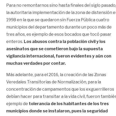
Para no remontarnos sino hasta finales del siglo pasado
la autoritaria implementación de la zona de distensión 
1998 en la que se quedaron sin Fuerza Pública cuatro
municipios del departamento durante un poco más de
tres años, es ejemplo de esos bocados que tocó pasar
enteros.
Los abusos contra la población civil y los
asesinatos que se cometieron bajo la supuesta
vigilancia internacional, fueron evidentes y aún con
muchas verdades por contar.
Más adelante, para el 2016, la creación de las Zonas
Veredales Transitorias de Normalización, para la
concentración de campamentos que los exguerrilleros
debían hacer para transitar a la vida civil, fueron tambié
ejemplo de
tolerancia de los habitantes de los tres
municipios donde se instalaron, pues la seguridad