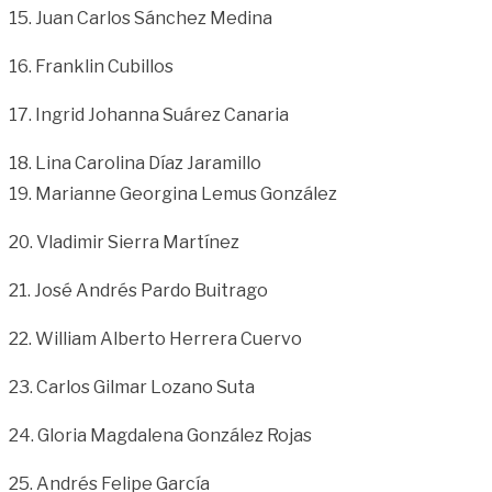
15. Juan Carlos Sánchez Medina
16. Franklin Cubillos
17. Ingrid Johanna Suárez Canaria
18. Lina Carolina Díaz Jaramillo
19. Marianne Georgina Lemus González
20. Vladimir Sierra Martínez
21. José Andrés Pardo Buitrago
22. William Alberto Herrera Cuervo
23. Carlos Gilmar Lozano Suta
24. Gloria Magdalena González Rojas
25. Andrés Felipe García