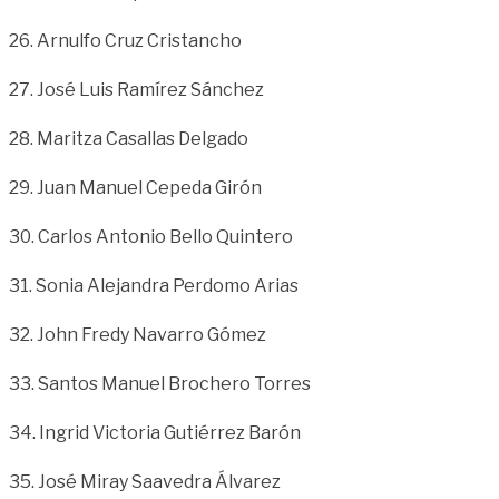
26. Arnulfo Cruz Cristancho
27. José Luis Ramírez Sánchez
28. Maritza Casallas Delgado
29. Juan Manuel Cepeda Girón
30. Carlos Antonio Bello Quintero
31. Sonia Alejandra Perdomo Arias
32. John Fredy Navarro Gómez
33. Santos Manuel Brochero Torres
34. Ingrid Victoria Gutiérrez Barón
35. José Miray Saavedra Álvarez