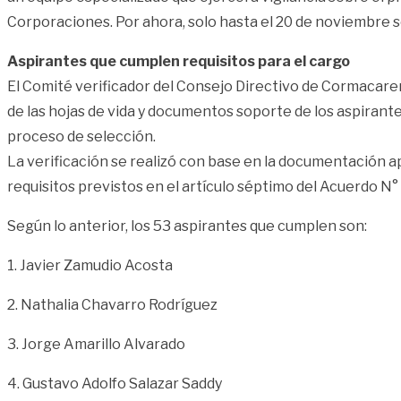
Corporaciones. Por ahora, solo hasta el 20 de noviembre s
Aspirantes que cumplen requisitos para el cargo
El Comité verificador del Consejo Directivo de Cormacaren
de las hojas de vida y documentos soporte de los aspirante
proceso de selección.
La verificación se realizó con base en la documentación ap
requisitos previstos en el artículo séptimo del Acuerdo N
Según lo anterior, los 53 aspirantes que cumplen son:
1. Javier Zamudio Acosta
2. Nathalia Chavarro Rodríguez
3. Jorge Amarillo Alvarado
4. Gustavo Adolfo Salazar Saddy