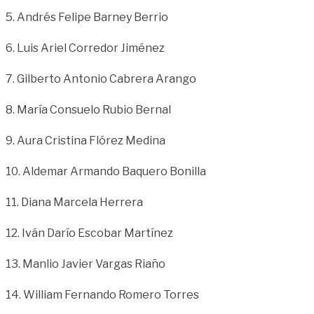
5. Andrés Felipe Barney Berrio
6. Luis Ariel Corredor Jiménez
7. Gilberto Antonio Cabrera Arango
8. María Consuelo Rubio Bernal
9. Aura Cristina Flórez Medina
10. Aldemar Armando Baquero Bonilla
11. Diana Marcela Herrera
12. Iván Darío Escobar Martínez
13. Manlio Javier Vargas Riaño
14. William Fernando Romero Torres