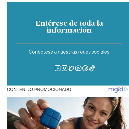
Entérese de toda la
información
Conéctese a nuestras redes sociales