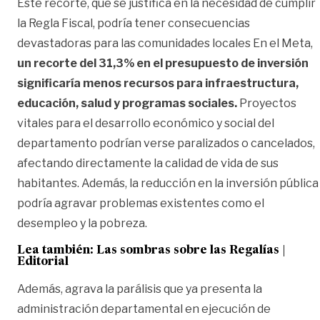
Este recorte, que se justifica en la necesidad de cumplir
la Regla Fiscal, podría tener consecuencias
devastadoras para las comunidades locales En el Meta,
un recorte del 31,3% en el presupuesto de inversión
significaría menos recursos para infraestructura,
educación, salud y programas sociales.
Proyectos
vitales para el desarrollo económico y social del
departamento podrían verse paralizados o cancelados,
afectando directamente la calidad de vida de sus
habitantes. Además, la reducción en la inversión pública
podría agravar problemas existentes como el
desempleo y la pobreza.
Lea también:
Las sombras sobre las Regalías |
Editorial
Además, agrava la parálisis que ya presenta la
administración departamental en ejecución de