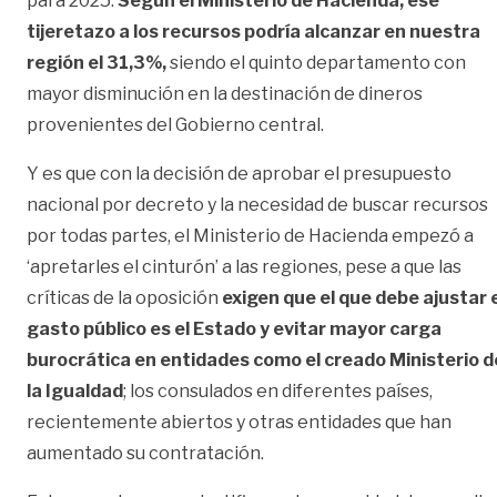
para 2025.
Según el Ministerio de Hacienda, ese
tijeretazo a los recursos podría alcanzar en nuestra
región el 31,3%,
siendo el quinto departamento con
mayor disminución en la destinación de dineros
provenientes del Gobierno central.
Y es que con la decisión de aprobar el presupuesto
nacional por decreto y la necesidad de buscar recursos
por todas partes, el Ministerio de Hacienda empezó a
‘apretarles el cinturón’ a las regiones, pese a que las
críticas de la oposición
exigen que el que debe ajustar 
gasto público es el Estado y evitar mayor carga
burocrática en entidades como el creado Ministerio d
la Igualdad
; los consulados en diferentes países,
recientemente abiertos y otras entidades que han
aumentado su contratación.