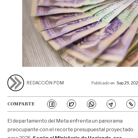
REDACCIÓN PDM
Publicado en
Sep 29, 20
COMPARTE
El departamento del Meta enfrenta un panorama
preocupante con el recorte presupuestal proyectado