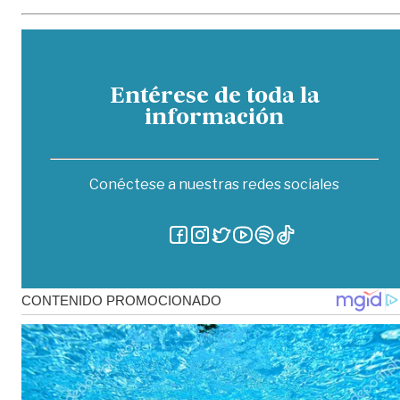
Entérese de toda la
información
Conéctese a nuestras redes sociales