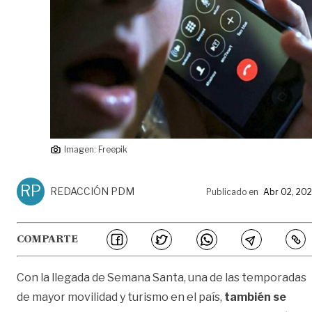
Imagen: Freepik
RP
REDACCIÓN PDM
Publicado en
Abr 02, 20
COMPARTE
Con la llegada de Semana Santa, una de las temporadas
de mayor movilidad y turismo en el país,
también se