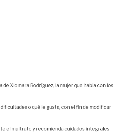
a de Xiomara Rodríguez, la mujer que habla con los
ificultades o qué le gusta, con el fin de modificar
ite el maltrato y recomienda cuidados integrales