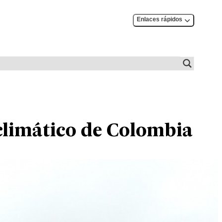
Enlaces rápidos
 climático de Colombia