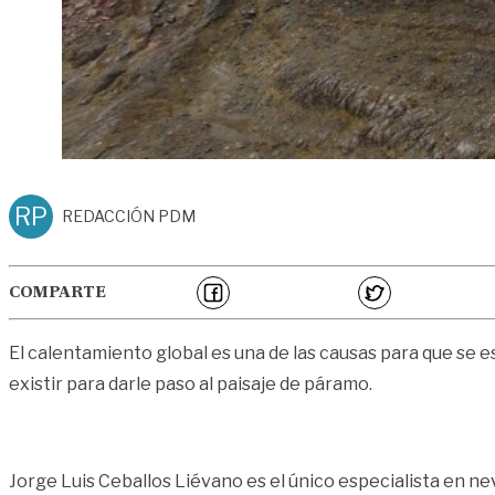
RP
REDACCIÓN PDM
COMPARTE
El calentamiento global es una de las causas para que se 
existir para darle paso al paisaje de páramo.
Jorge Luis Ceballos Liévano es el único especialista en ne