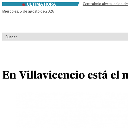
ÚLTIMA HORA
Contraloría alerta: caída de
Skip to content
Miércoles,
5 de agosto de 2026
En Villavicencio está el