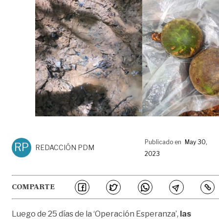
Publicado en
May 30,
RP
REDACCIÓN PDM
2023
COMPARTE
Luego de 25 días de la ‘Operación Esperanza’,
las