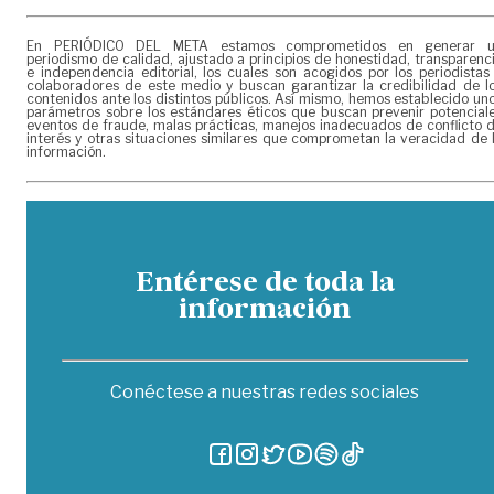
En PERIÓDICO DEL META estamos comprometidos en generar 
periodismo de calidad, ajustado a principios de honestidad, transparenc
e independencia editorial, los cuales son acogidos por los periodistas
colaboradores de este medio y buscan garantizar la credibilidad de l
contenidos ante los distintos públicos. Así mismo, hemos establecido un
parámetros sobre los estándares éticos que buscan prevenir potencial
eventos de fraude, malas prácticas, manejos inadecuados de conflicto 
interés y otras situaciones similares que comprometan la veracidad de 
información.
Entérese de toda la
información
Conéctese a nuestras redes sociales