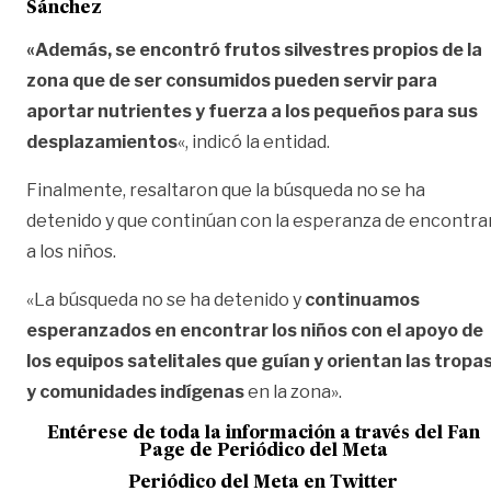
Sánchez
«Además, se encontró frutos silvestres propios de la
zona que de ser consumidos pueden servir para
aportar nutrientes y fuerza a los pequeños para sus
desplazamientos
«, indicó la entidad.
Finalmente, resaltaron que la búsqueda no se ha
detenido y que continúan con la esperanza de encontra
a los niños.
«La búsqueda no se ha detenido y
continuamos
esperanzados en encontrar los niños con el apoyo de
los equipos satelitales que guían y orientan las tropa
y comunidades indígenas
en la zona».
Entérese de toda la información a través del Fan
Page de
Periódico del Meta
Periódico del Meta en Twitter