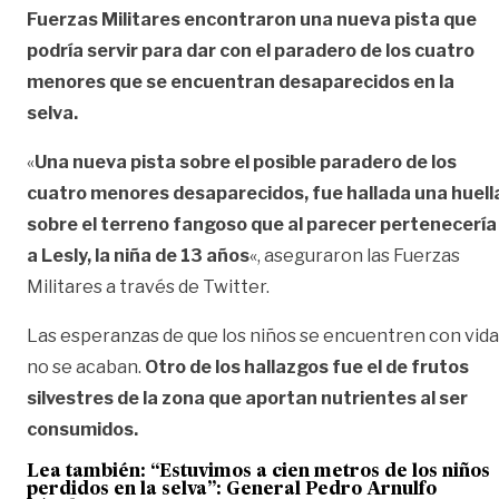
Fuerzas Militares encontraron una nueva pista que
podría servir para dar con el paradero de los cuatro
menores que se encuentran desaparecidos en la
selva.
«
Una nueva pista sobre el posible paradero de los
cuatro menores desaparecidos, fue hallada una huell
sobre el terreno fangoso que al parecer pertenecería
a Lesly, la niña de 13 años
«, aseguraron las Fuerzas
Militares a través de Twitter.
Las esperanzas de que los niños se encuentren con vida
no se acaban.
Otro de los hallazgos fue el de frutos
silvestres de la zona que aportan nutrientes al ser
consumidos.
Lea también:
“Estuvimos a cien metros de los niños
perdidos en la selva”: General Pedro Arnulfo