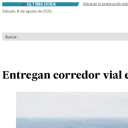
ÚLTIMA HORA
Volverán la exploración pet
Skip to content
Sábado,
8 de agosto de 2026
Entregan corredor vial 