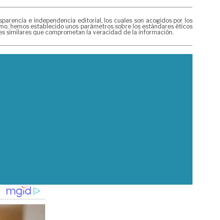
rencia e independencia editorial, los cuales son acogidos por los
mismo, hemos establecido unos parámetros sobre los estándares éticos
nes similares que comprometan la veracidad de la información.