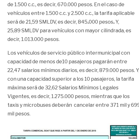
de 1.500 c.c., es decir, 670.000 pesos. En el caso de
vehículos entre 1.500 c.c. y 2.500 c.c., la tarifa aplicable
será de 21,59 SMLDV, es decir, 845
.
000 pesos
.
Y,
25,89 SMLDV para vehículos con mayor cilindrada, es
decir, 1.013.000 pesos.
Los vehículos de servicio público intermunicipal con
capacidad de menos de10 pasajeros pagarán entre
22,47
salarios mínimos diarios, es decir, 879.000 pesos. Y
con una capacidad superior a los 10 pasajeros, la tarifa
máxima será de 32,62 Salarios Mínimos Legales
Vigentes, es decir, 1.275.000 pesos, mientras que los
taxis y microbuses deberán cancelar entre 371 mil y 69
mil pesos.