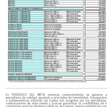
En PERIÓDICO DEL META estamos comprometidos en generar 
periodismo de calidad, ajustado a principios de honestidad, transparenc
e independencia editorial, los cuales son acogidos por los periodistas
colaboradores de este medio y buscan garantizar la credibilidad de l
contenidos ante los distintos públicos. Así mismo, hemos establecido un