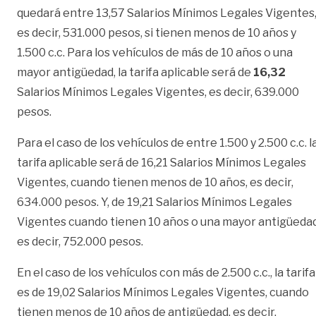
quedará entre 13,57 Salarios Mínimos Legales Vigentes
es decir, 531.000 pesos, si tienen menos de 10 años y
1.500 c.c. Para los vehículos de más de 10 años o una
mayor antigüedad, la tarifa aplicable será de
16,32
Salarios Mínimos Legales Vigentes, es decir, 639.000
pesos.
Para el caso de los vehículos de entre 1.500 y 2.500 c.c. l
tarifa aplicable será de 16,21 Salarios Mínimos Legales
Vigentes, cuando tienen menos de 10 años, es decir,
634.000 pesos. Y, de 19,21 Salarios Mínimos Legales
Vigentes cuando tienen 10 años o una mayor antigüedad
es decir, 752.000 pesos.
En el caso de los vehículos con más de 2.500 c.c., la tarifa
es de 19,02 Salarios Mínimos Legales Vigentes, cuando
tienen menos de 10 años de antigüedad, es decir,