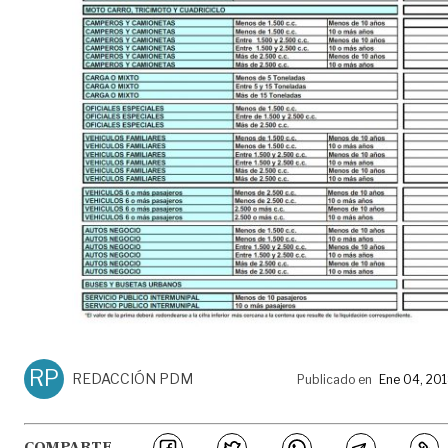
RP
REDACCIÓN PDM
Publicado en
Ene 04, 20
COMPARTE