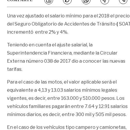
Una vez ajustado el salario mínimo para el 2018 el precio
del Seguro Obligatorio de Accidentes de Tránsito
(
SOAT
incrementó entre 2% y 4%.
Teniendo en cuenta el ajuste salarial, la
Superintendencia Financiera, mediante la Circular
Externa número 038 de 2017 dio a conocer las nuevas
tarifas.
Para el caso de las motos, el valor aplicable será el
equivalente a 4,13 y 13.03 salarios mínimos legales
vigentes, es decir, entre 163.000 y 510.000 pesos. Los
vehículos familiares pagarán entre 7.64 y 12.91 salarios
mínimos diarios, es decir, entre 300 mil y 505 mil pesos.
En el caso de los vehículos tipo campero y camionetas,