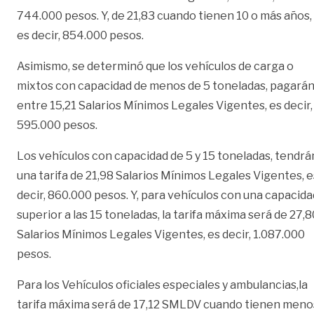
744.000 pesos. Y, de 21,83 cuando tienen 10 o más años,
es decir, 854.000 pesos.
Asimismo, se determinó que los vehículos de carga o
mixtos con capacidad de menos de 5 toneladas, pagará
entre 15,21
Salarios Mínimos Legales Vigentes, es decir,
595.000 pesos.
Los vehículos con capacidad de 5 y 15 toneladas, tendrá
una tarifa de 21,98 Salarios Mínimos Legales Vigentes, e
decir, 860.000 pesos. Y, para vehículos con una capacida
superior a las 15 toneladas, la tarifa máxima será de 27,8
Salarios Mínimos Legales Vigentes, es decir, 1.087.000
pesos.
Para los Vehículos oficiales especiales y ambulancias,la
tarifa máxima será de 17,12 SMLDV cuando tienen meno